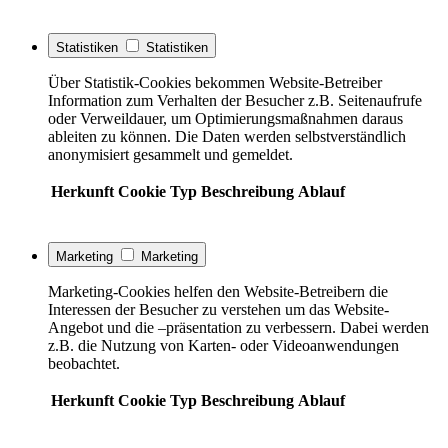
Statistiken
Statistiken
Über Statistik-Cookies bekommen Website-Betreiber
Information zum Verhalten der Besucher z.B. Seitenaufrufe
oder Verweildauer, um Optimierungsmaßnahmen daraus
ableiten zu können. Die Daten werden selbstverständlich
anonymisiert gesammelt und gemeldet.
Herkunft
Cookie
Typ
Beschreibung
Ablauf
Marketing
Marketing
Marketing-Cookies helfen den Website-Betreibern die
Interessen der Besucher zu verstehen um das Website-
Angebot und die –präsentation zu verbessern. Dabei werden
z.B. die Nutzung von Karten- oder Videoanwendungen
beobachtet.
Herkunft
Cookie
Typ
Beschreibung
Ablauf