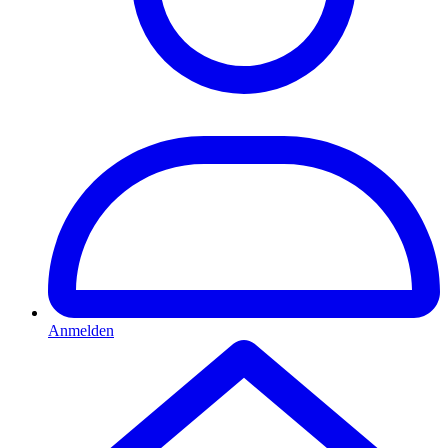
Anmelden