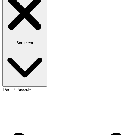
Sortiment
Dach / Fassade