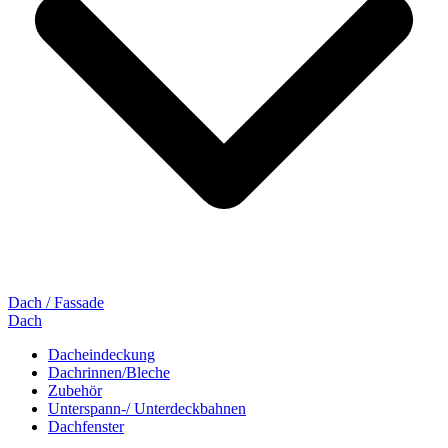
Dach / Fassade
Dach
Dacheindeckung
Dachrinnen/Bleche
Zubehör
Unterspann-/ Unterdeckbahnen
Dachfenster