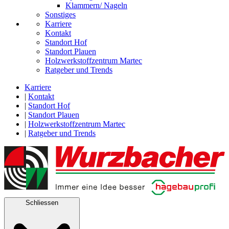
Klammern/ Nageln
Sonstiges
Karriere
Kontakt
Standort Hof
Standort Plauen
Holzwerkstoffzentrum Martec
Ratgeber und Trends
Karriere
|
Kontakt
|
Standort Hof
|
Standort Plauen
|
Holzwerkstoffzentrum Martec
|
Ratgeber und Trends
Schliessen