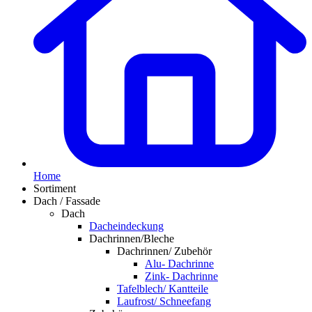
Home
Sortiment
Dach / Fassade
Dach
Dacheindeckung
Dachrinnen/Bleche
Dachrinnen/ Zubehör
Alu- Dachrinne
Zink- Dachrinne
Tafelblech/ Kantteile
Laufrost/ Schneefang