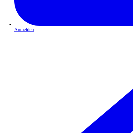
Anmelden