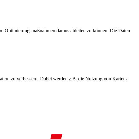
, um Optimierungsmaßnahmen daraus ableiten zu können. Die Daten
ation zu verbessern. Dabei werden z.B. die Nutzung von Karten-