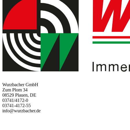
Wurzbacher GmbH
Zum Plom 34
08529 Plauen, DE
03741/4172-0
03741-4172-55
info@wurzbacher.de