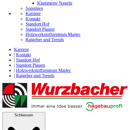
Klammern/ Nageln
Sonstiges
Karriere
Kontakt
Standort Hof
Standort Plauen
Holzwerkstoffzentrum Martec
Ratgeber und Trends
Karriere
|
Kontakt
|
Standort Hof
|
Standort Plauen
|
Holzwerkstoffzentrum Martec
|
Ratgeber und Trends
Schliessen