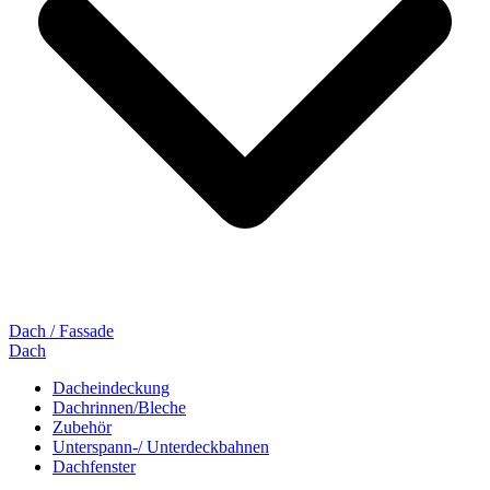
Dach / Fassade
Dach
Dacheindeckung
Dachrinnen/Bleche
Zubehör
Unterspann-/ Unterdeckbahnen
Dachfenster