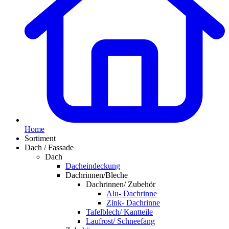
Home
Sortiment
Dach / Fassade
Dach
Dacheindeckung
Dachrinnen/Bleche
Dachrinnen/ Zubehör
Alu- Dachrinne
Zink- Dachrinne
Tafelblech/ Kantteile
Laufrost/ Schneefang