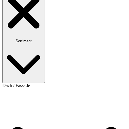
Sortiment
Dach / Fassade