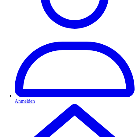
Anmelden