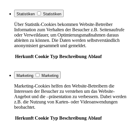
Statistiken
Statistiken
Über Statistik-Cookies bekommen Website-Betreiber
Information zum Verhalten der Besucher z.B. Seitenaufrufe
oder Verweildauer, um Optimierungsmaßnahmen daraus
ableiten zu können. Die Daten werden selbstverständlich
anonymisiert gesammelt und gemeldet.
Herkunft
Cookie
Typ
Beschreibung
Ablauf
Marketing
Marketing
Marketing-Cookies helfen den Website-Betreibern die
Interessen der Besucher zu verstehen um das Website-
Angebot und die –präsentation zu verbessern. Dabei werden
z.B. die Nutzung von Karten- oder Videoanwendungen
beobachtet.
Herkunft
Cookie
Typ
Beschreibung
Ablauf