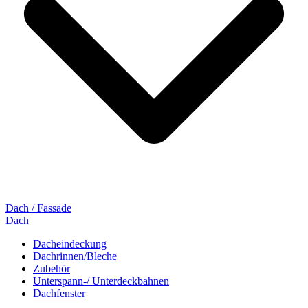
Dach / Fassade
Dach
Dacheindeckung
Dachrinnen/Bleche
Zubehör
Unterspann-/ Unterdeckbahnen
Dachfenster