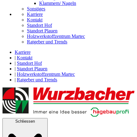
Klammern/ Nageln
Sonstiges
Karriere
Kontakt
Standort Hof
Standort Plauen
Holzwerkstoffzentrum Martec
Ratgeber und Trends
Karriere
|
Kontakt
|
Standort Hof
|
Standort Plauen
|
Holzwerkstoffzentrum Martec
|
Ratgeber und Trends
Schliessen