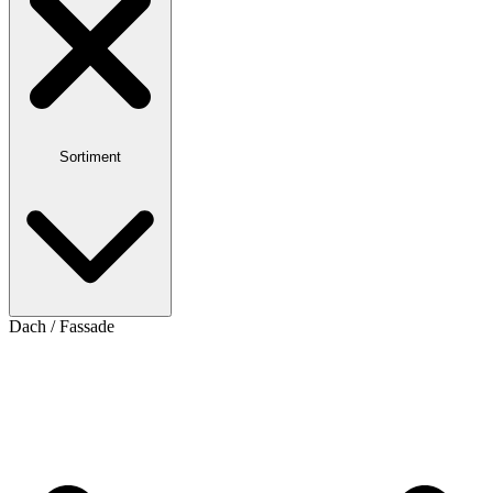
Sortiment
Dach / Fassade