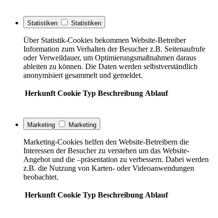
Statistiken
Statistiken
Über Statistik-Cookies bekommen Website-Betreiber
Information zum Verhalten der Besucher z.B. Seitenaufrufe
oder Verweildauer, um Optimierungsmaßnahmen daraus
ableiten zu können. Die Daten werden selbstverständlich
anonymisiert gesammelt und gemeldet.
Herkunft
Cookie
Typ
Beschreibung
Ablauf
Marketing
Marketing
Marketing-Cookies helfen den Website-Betreibern die
Interessen der Besucher zu verstehen um das Website-
Angebot und die –präsentation zu verbessern. Dabei werden
z.B. die Nutzung von Karten- oder Videoanwendungen
beobachtet.
Herkunft
Cookie
Typ
Beschreibung
Ablauf