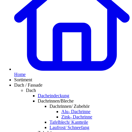
Home
Sortiment
Dach / Fassade
Dach
Dacheindeckung
Dachrinnen/Bleche
Dachrinnen/ Zubehör
Alu- Dachrinne
Zink- Dachrinne
Tafelblech/ Kantteile
Laufrost/ Schneefang