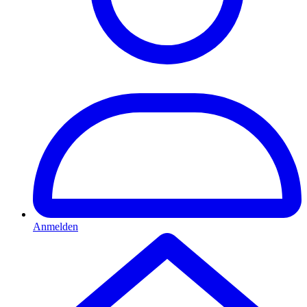
Anmelden