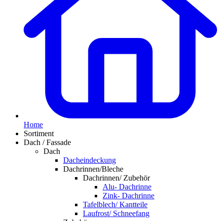
Home
Sortiment
Dach / Fassade
Dach
Dacheindeckung
Dachrinnen/Bleche
Dachrinnen/ Zubehör
Alu- Dachrinne
Zink- Dachrinne
Tafelblech/ Kantteile
Laufrost/ Schneefang