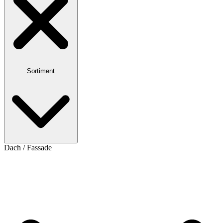
Sortiment
Dach / Fassade