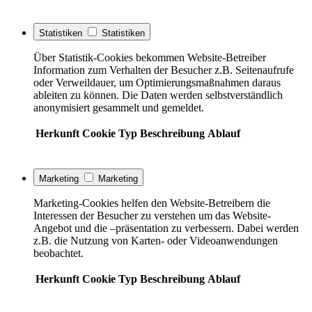
Statistiken
Statistiken
Über Statistik-Cookies bekommen Website-Betreiber
Information zum Verhalten der Besucher z.B. Seitenaufrufe
oder Verweildauer, um Optimierungsmaßnahmen daraus
ableiten zu können. Die Daten werden selbstverständlich
anonymisiert gesammelt und gemeldet.
Herkunft
Cookie
Typ
Beschreibung
Ablauf
Marketing
Marketing
Marketing-Cookies helfen den Website-Betreibern die
Interessen der Besucher zu verstehen um das Website-
Angebot und die –präsentation zu verbessern. Dabei werden
z.B. die Nutzung von Karten- oder Videoanwendungen
beobachtet.
Herkunft
Cookie
Typ
Beschreibung
Ablauf