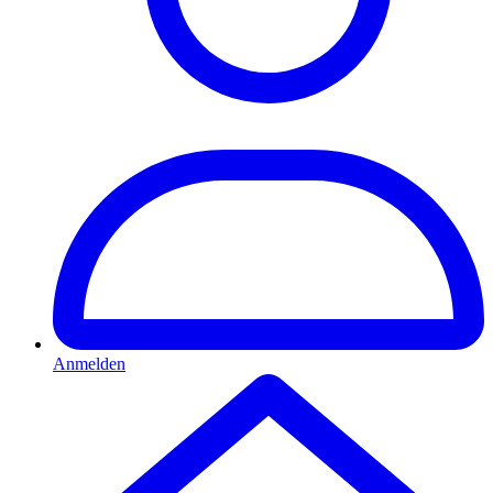
Anmelden