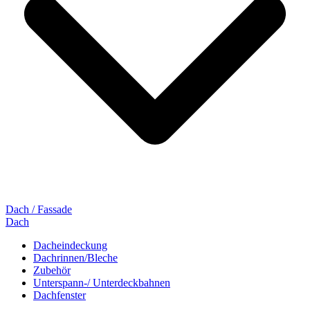
Dach / Fassade
Dach
Dacheindeckung
Dachrinnen/Bleche
Zubehör
Unterspann-/ Unterdeckbahnen
Dachfenster