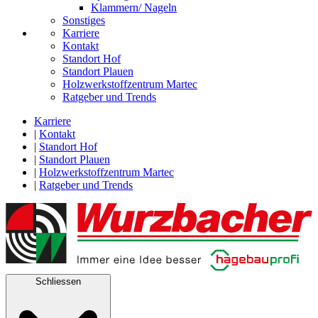
Klammern/ Nageln
Sonstiges
Karriere
Kontakt
Standort Hof
Standort Plauen
Holzwerkstoffzentrum Martec
Ratgeber und Trends
Karriere
|
Kontakt
|
Standort Hof
|
Standort Plauen
|
Holzwerkstoffzentrum Martec
|
Ratgeber und Trends
Schliessen