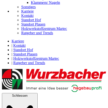
Klammern/ Nageln
Sonstiges
Karriere
Kontakt
Standort Hof
Standort Plauen
Holzwerkstoffzentrum Martec
Ratgeber und Trends
Karriere
|
Kontakt
|
Standort Hof
|
Standort Plauen
|
Holzwerkstoffzentrum Martec
|
Ratgeber und Trends
Schliessen