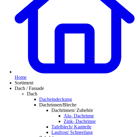
Home
Sortiment
Dach / Fassade
Dach
Dacheindeckung
Dachrinnen/Bleche
Dachrinnen/ Zubehör
Alu- Dachrinne
Zink- Dachrinne
Tafelblech/ Kantteile
Laufrost/ Schneefang