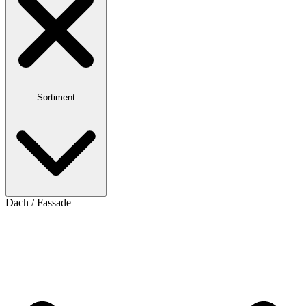
Sortiment
Dach / Fassade