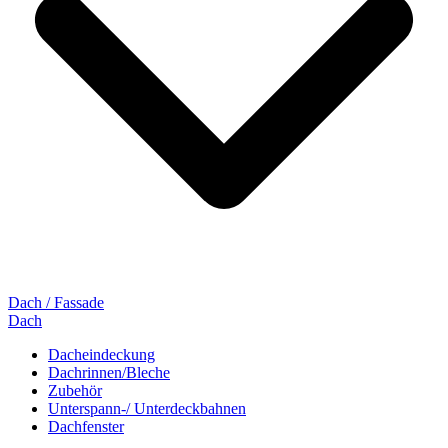
Dach / Fassade
Dach
Dacheindeckung
Dachrinnen/Bleche
Zubehör
Unterspann-/ Unterdeckbahnen
Dachfenster