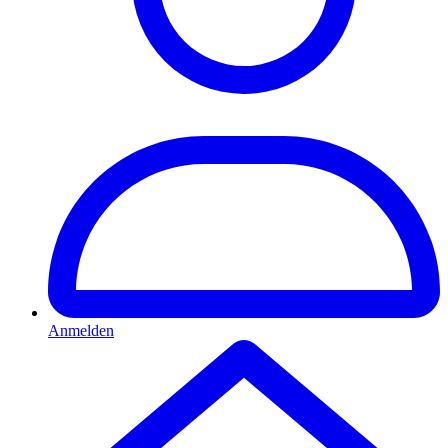
Anmelden