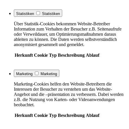
Statistiken
Statistiken
Über Statistik-Cookies bekommen Website-Betreiber
Information zum Verhalten der Besucher z.B. Seitenaufrufe
oder Verweildauer, um Optimierungsmaßnahmen daraus
ableiten zu können. Die Daten werden selbstverständlich
anonymisiert gesammelt und gemeldet.
Herkunft
Cookie
Typ
Beschreibung
Ablauf
Marketing
Marketing
Marketing-Cookies helfen den Website-Betreibern die
Interessen der Besucher zu verstehen um das Website-
Angebot und die –präsentation zu verbessern. Dabei werden
z.B. die Nutzung von Karten- oder Videoanwendungen
beobachtet.
Herkunft
Cookie
Typ
Beschreibung
Ablauf