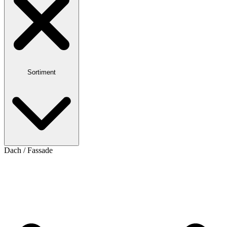
Sortiment
Dach / Fassade