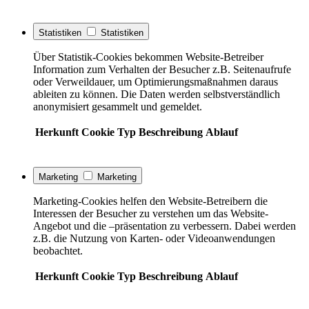
Statistiken
Statistiken
Über Statistik-Cookies bekommen Website-Betreiber
Information zum Verhalten der Besucher z.B. Seitenaufrufe
oder Verweildauer, um Optimierungsmaßnahmen daraus
ableiten zu können. Die Daten werden selbstverständlich
anonymisiert gesammelt und gemeldet.
Herkunft
Cookie
Typ
Beschreibung
Ablauf
Marketing
Marketing
Marketing-Cookies helfen den Website-Betreibern die
Interessen der Besucher zu verstehen um das Website-
Angebot und die –präsentation zu verbessern. Dabei werden
z.B. die Nutzung von Karten- oder Videoanwendungen
beobachtet.
Herkunft
Cookie
Typ
Beschreibung
Ablauf