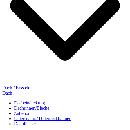
Dach / Fassade
Dach
Dacheindeckung
Dachrinnen/Bleche
Zubehör
Unterspann-/ Unterdeckbahnen
Dachfenster