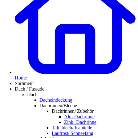
Home
Sortiment
Dach / Fassade
Dach
Dacheindeckung
Dachrinnen/Bleche
Dachrinnen/ Zubehör
Alu- Dachrinne
Zink- Dachrinne
Tafelblech/ Kantteile
Laufrost/ Schneefang