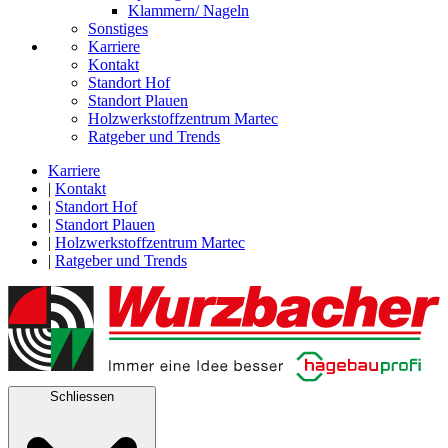
Klammern/ Nageln
Sonstiges
Karriere
Kontakt
Standort Hof
Standort Plauen
Holzwerkstoffzentrum Martec
Ratgeber und Trends
Karriere
|
Kontakt
|
Standort Hof
|
Standort Plauen
|
Holzwerkstoffzentrum Martec
|
Ratgeber und Trends
Schliessen