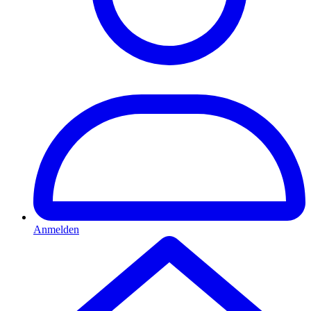
Anmelden