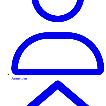
Anmelden