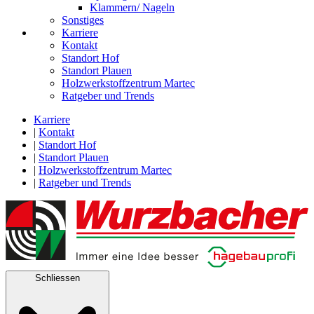
Klammern/ Nageln
Sonstiges
Karriere
Kontakt
Standort Hof
Standort Plauen
Holzwerkstoffzentrum Martec
Ratgeber und Trends
Karriere
|
Kontakt
|
Standort Hof
|
Standort Plauen
|
Holzwerkstoffzentrum Martec
|
Ratgeber und Trends
Schliessen