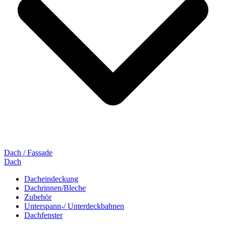
Dach / Fassade
Dach
Dacheindeckung
Dachrinnen/Bleche
Zubehör
Unterspann-/ Unterdeckbahnen
Dachfenster