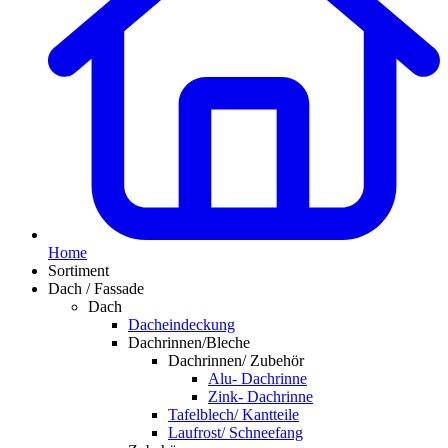
Home
Sortiment
Dach / Fassade
Dach
Dacheindeckung
Dachrinnen/Bleche
Dachrinnen/ Zubehör
Alu- Dachrinne
Zink- Dachrinne
Tafelblech/ Kantteile
Laufrost/ Schneefang