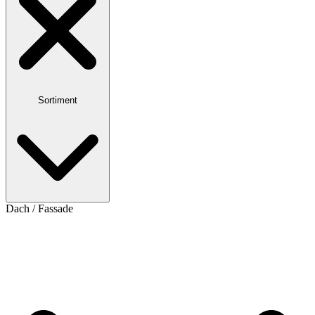
Sortiment
Dach / Fassade