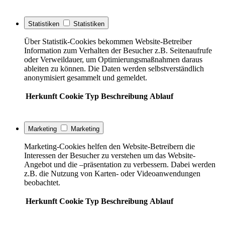
Statistiken
Statistiken
Über Statistik-Cookies bekommen Website-Betreiber
Information zum Verhalten der Besucher z.B. Seitenaufrufe
oder Verweildauer, um Optimierungsmaßnahmen daraus
ableiten zu können. Die Daten werden selbstverständlich
anonymisiert gesammelt und gemeldet.
Herkunft
Cookie
Typ
Beschreibung
Ablauf
Marketing
Marketing
Marketing-Cookies helfen den Website-Betreibern die
Interessen der Besucher zu verstehen um das Website-
Angebot und die –präsentation zu verbessern. Dabei werden
z.B. die Nutzung von Karten- oder Videoanwendungen
beobachtet.
Herkunft
Cookie
Typ
Beschreibung
Ablauf