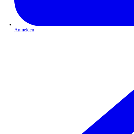
Anmelden