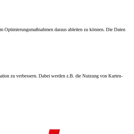
, um Optimierungsmaßnahmen daraus ableiten zu können. Die Daten
ation zu verbessern. Dabei werden z.B. die Nutzung von Karten-