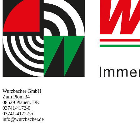
Wurzbacher GmbH
Zum Plom 34
08529 Plauen, DE
03741/4172-0
03741-4172-55
info@wurzbacher.de