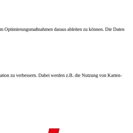
, um Optimierungsmaßnahmen daraus ableiten zu können. Die Daten
ation zu verbessern. Dabei werden z.B. die Nutzung von Karten-