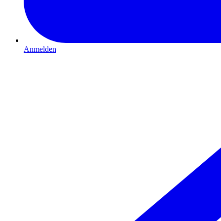
Anmelden