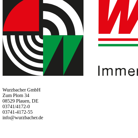
Wurzbacher GmbH
Zum Plom 34
08529 Plauen, DE
03741/4172-0
03741-4172-55
info@wurzbacher.de