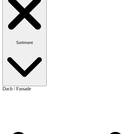
Sortiment
Dach / Fassade