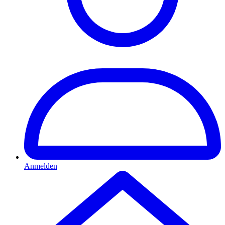
Anmelden