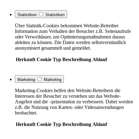
Statistiken
Statistiken
Über Statistik-Cookies bekommen Website-Betreiber
Information zum Verhalten der Besucher z.B. Seitenaufrufe
oder Verweildauer, um Optimierungsmaßnahmen daraus
ableiten zu können. Die Daten werden selbstverständlich
anonymisiert gesammelt und gemeldet.
Herkunft
Cookie
Typ
Beschreibung
Ablauf
Marketing
Marketing
Marketing-Cookies helfen den Website-Betreibern die
Interessen der Besucher zu verstehen um das Website-
Angebot und die –präsentation zu verbessern. Dabei werden
z.B. die Nutzung von Karten- oder Videoanwendungen
beobachtet.
Herkunft
Cookie
Typ
Beschreibung
Ablauf