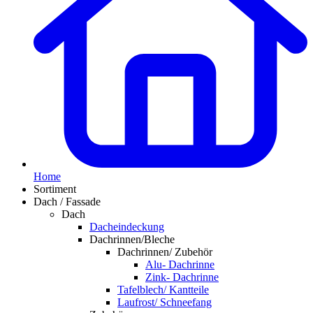
Home
Sortiment
Dach / Fassade
Dach
Dacheindeckung
Dachrinnen/Bleche
Dachrinnen/ Zubehör
Alu- Dachrinne
Zink- Dachrinne
Tafelblech/ Kantteile
Laufrost/ Schneefang