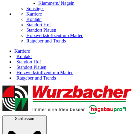
Klammern/ Nageln
Sonstiges
Karriere
Kontakt
Standort Hof
Standort Plauen
Holzwerkstoffzentrum Martec
Ratgeber und Trends
Karriere
|
Kontakt
|
Standort Hof
|
Standort Plauen
|
Holzwerkstoffzentrum Martec
|
Ratgeber und Trends
Schliessen