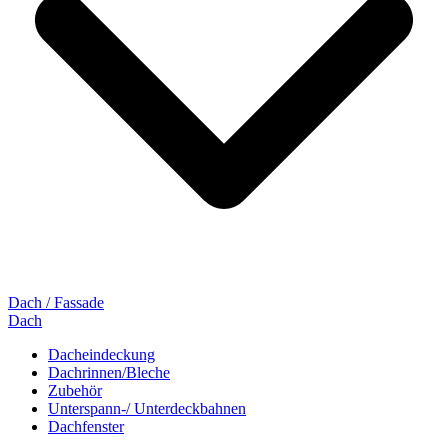
Dach / Fassade
Dach
Dacheindeckung
Dachrinnen/Bleche
Zubehör
Unterspann-/ Unterdeckbahnen
Dachfenster