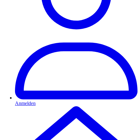
Anmelden