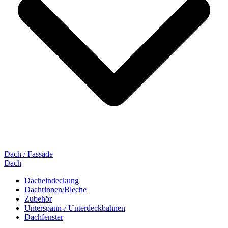
Dach / Fassade
Dach
Dacheindeckung
Dachrinnen/Bleche
Zubehör
Unterspann-/ Unterdeckbahnen
Dachfenster