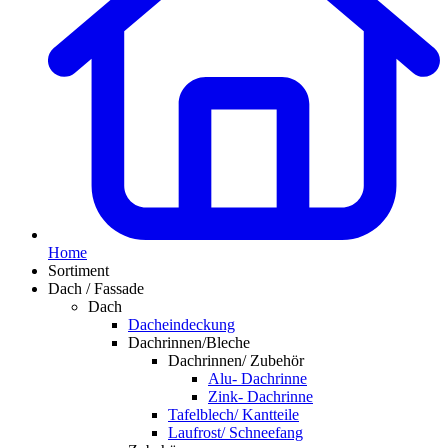
Home
Sortiment
Dach / Fassade
Dach
Dacheindeckung
Dachrinnen/Bleche
Dachrinnen/ Zubehör
Alu- Dachrinne
Zink- Dachrinne
Tafelblech/ Kantteile
Laufrost/ Schneefang