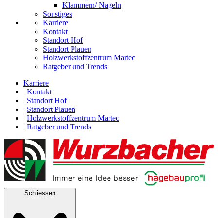
Klammern/ Nageln
Sonstiges
Karriere
Kontakt
Standort Hof
Standort Plauen
Holzwerkstoffzentrum Martec
Ratgeber und Trends
Karriere
|
Kontakt
|
Standort Hof
|
Standort Plauen
|
Holzwerkstoffzentrum Martec
|
Ratgeber und Trends
Schliessen