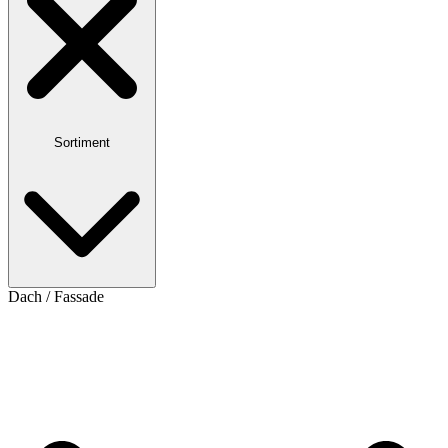
Sortiment
Dach / Fassade