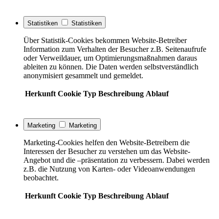
Statistiken
Statistiken
Über Statistik-Cookies bekommen Website-Betreiber
Information zum Verhalten der Besucher z.B. Seitenaufrufe
oder Verweildauer, um Optimierungsmaßnahmen daraus
ableiten zu können. Die Daten werden selbstverständlich
anonymisiert gesammelt und gemeldet.
Herkunft
Cookie
Typ
Beschreibung
Ablauf
Marketing
Marketing
Marketing-Cookies helfen den Website-Betreibern die
Interessen der Besucher zu verstehen um das Website-
Angebot und die –präsentation zu verbessern. Dabei werden
z.B. die Nutzung von Karten- oder Videoanwendungen
beobachtet.
Herkunft
Cookie
Typ
Beschreibung
Ablauf