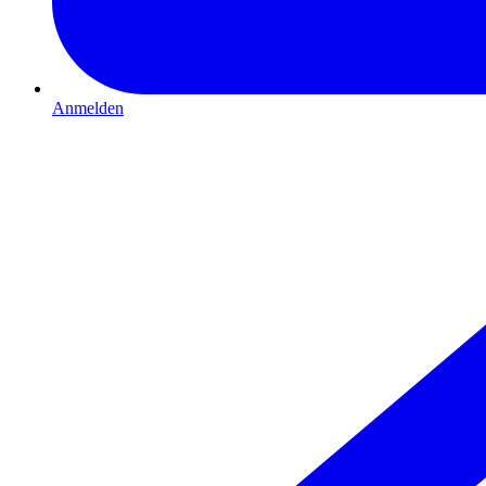
Anmelden