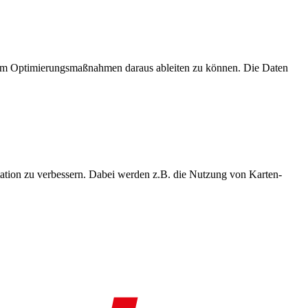
, um Optimierungsmaßnahmen daraus ableiten zu können. Die Daten
ation zu verbessern. Dabei werden z.B. die Nutzung von Karten-