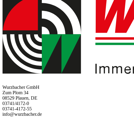
Wurzbacher GmbH
Zum Plom 34
08529 Plauen, DE
03741/4172-0
03741-4172-55
info@wurzbacher.de