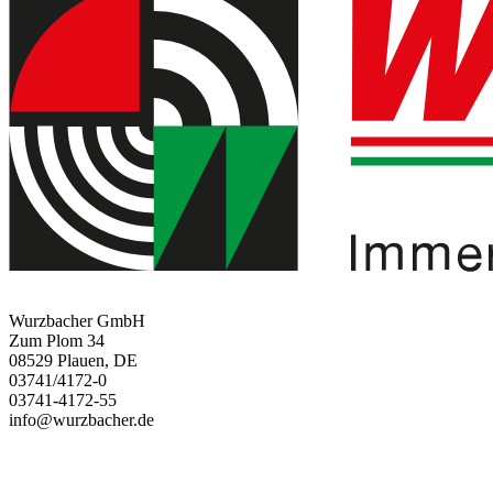
Wurzbacher GmbH
Zum Plom 34
08529 Plauen, DE
03741/4172-0
03741-4172-55
info@wurzbacher.de