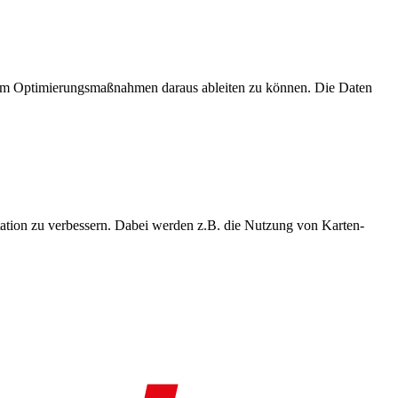
, um Optimierungsmaßnahmen daraus ableiten zu können. Die Daten
ation zu verbessern. Dabei werden z.B. die Nutzung von Karten-