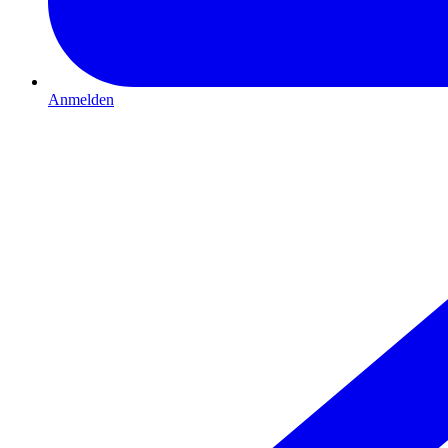
Anmelden