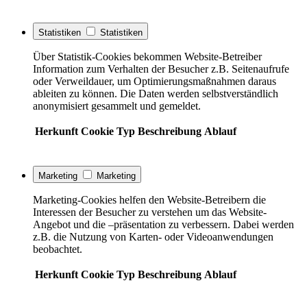
Statistiken
Statistiken
Über Statistik-Cookies bekommen Website-Betreiber
Information zum Verhalten der Besucher z.B. Seitenaufrufe
oder Verweildauer, um Optimierungsmaßnahmen daraus
ableiten zu können. Die Daten werden selbstverständlich
anonymisiert gesammelt und gemeldet.
Herkunft
Cookie
Typ
Beschreibung
Ablauf
Marketing
Marketing
Marketing-Cookies helfen den Website-Betreibern die
Interessen der Besucher zu verstehen um das Website-
Angebot und die –präsentation zu verbessern. Dabei werden
z.B. die Nutzung von Karten- oder Videoanwendungen
beobachtet.
Herkunft
Cookie
Typ
Beschreibung
Ablauf