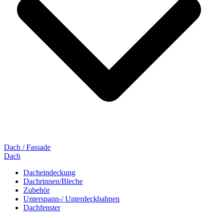
Dach / Fassade
Dach
Dacheindeckung
Dachrinnen/Bleche
Zubehör
Unterspann-/ Unterdeckbahnen
Dachfenster