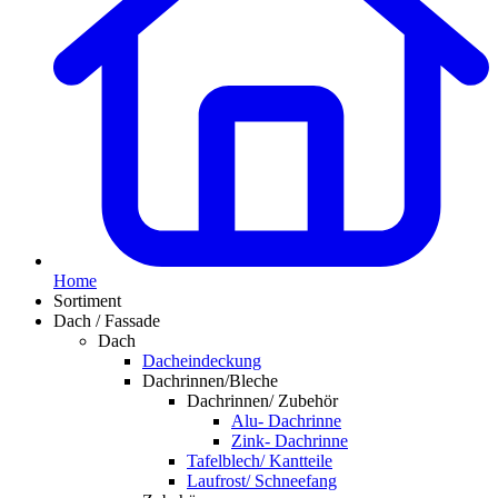
Home
Sortiment
Dach / Fassade
Dach
Dacheindeckung
Dachrinnen/Bleche
Dachrinnen/ Zubehör
Alu- Dachrinne
Zink- Dachrinne
Tafelblech/ Kantteile
Laufrost/ Schneefang