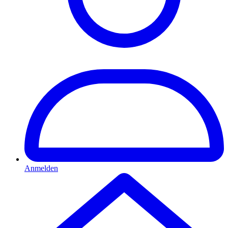
Anmelden