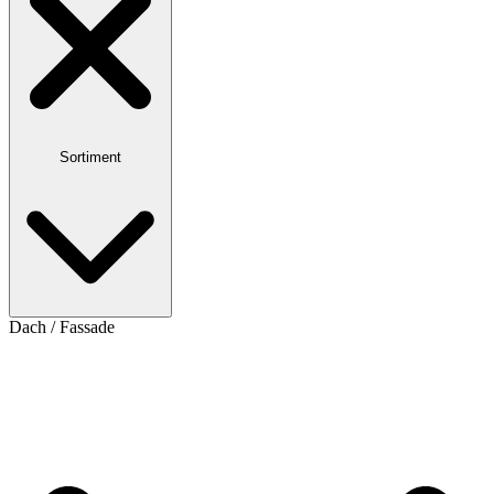
Sortiment
Dach / Fassade