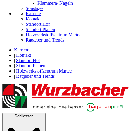
Klammern/ Nageln
Sonstiges
Karriere
Kontakt
Standort Hof
Standort Plauen
Holzwerkstoffzentrum Martec
Ratgeber und Trends
Karriere
|
Kontakt
|
Standort Hof
|
Standort Plauen
|
Holzwerkstoffzentrum Martec
|
Ratgeber und Trends
Schliessen