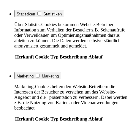
Statistiken
Statistiken
Über Statistik-Cookies bekommen Website-Betreiber
Information zum Verhalten der Besucher z.B. Seitenaufrufe
oder Verweildauer, um Optimierungsmaßnahmen daraus
ableiten zu können. Die Daten werden selbstverständlich
anonymisiert gesammelt und gemeldet.
Herkunft
Cookie
Typ
Beschreibung
Ablauf
Marketing
Marketing
Marketing-Cookies helfen den Website-Betreibern die
Interessen der Besucher zu verstehen um das Website-
Angebot und die –präsentation zu verbessern. Dabei werden
z.B. die Nutzung von Karten- oder Videoanwendungen
beobachtet.
Herkunft
Cookie
Typ
Beschreibung
Ablauf