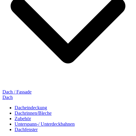
Dach / Fassade
Dach
Dacheindeckung
Dachrinnen/Bleche
Zubehör
Unterspann-/ Unterdeckbahnen
Dachfenster