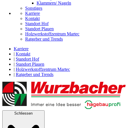
Klammern/ Nageln
Sonstiges
Karriere
Kontakt
Standort Hof
Standort Plauen
Holzwerkstoffzentrum Martec
Ratgeber und Trends
Karriere
|
Kontakt
|
Standort Hof
|
Standort Plauen
|
Holzwerkstoffzentrum Martec
|
Ratgeber und Trends
Schliessen