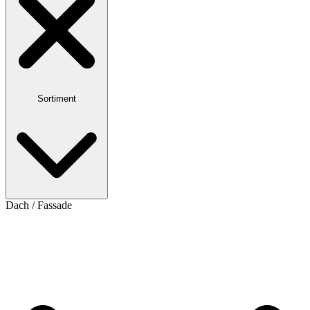
Sortiment
Dach / Fassade