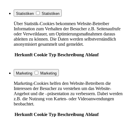
Statistiken
Statistiken
Über Statistik-Cookies bekommen Website-Betreiber
Information zum Verhalten der Besucher z.B. Seitenaufrufe
oder Verweildauer, um Optimierungsmaßnahmen daraus
ableiten zu können. Die Daten werden selbstverständlich
anonymisiert gesammelt und gemeldet.
Herkunft
Cookie
Typ
Beschreibung
Ablauf
Marketing
Marketing
Marketing-Cookies helfen den Website-Betreibern die
Interessen der Besucher zu verstehen um das Website-
Angebot und die –präsentation zu verbessern. Dabei werden
z.B. die Nutzung von Karten- oder Videoanwendungen
beobachtet.
Herkunft
Cookie
Typ
Beschreibung
Ablauf