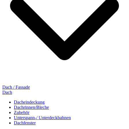
Dach / Fassade
Dach
Dacheindeckung
Dachrinnen/Bleche
Zubehör
Unterspann-/ Unterdeckbahnen
Dachfenster