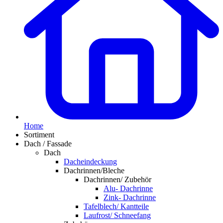
Home
Sortiment
Dach / Fassade
Dach
Dacheindeckung
Dachrinnen/Bleche
Dachrinnen/ Zubehör
Alu- Dachrinne
Zink- Dachrinne
Tafelblech/ Kantteile
Laufrost/ Schneefang