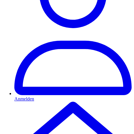
Anmelden