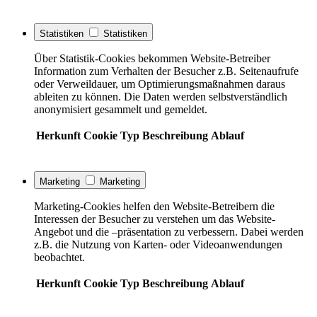
Statistiken
Statistiken
Über Statistik-Cookies bekommen Website-Betreiber
Information zum Verhalten der Besucher z.B. Seitenaufrufe
oder Verweildauer, um Optimierungsmaßnahmen daraus
ableiten zu können. Die Daten werden selbstverständlich
anonymisiert gesammelt und gemeldet.
Herkunft
Cookie
Typ
Beschreibung
Ablauf
Marketing
Marketing
Marketing-Cookies helfen den Website-Betreibern die
Interessen der Besucher zu verstehen um das Website-
Angebot und die –präsentation zu verbessern. Dabei werden
z.B. die Nutzung von Karten- oder Videoanwendungen
beobachtet.
Herkunft
Cookie
Typ
Beschreibung
Ablauf