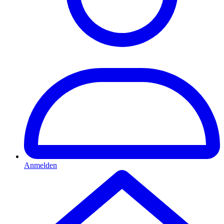
Anmelden