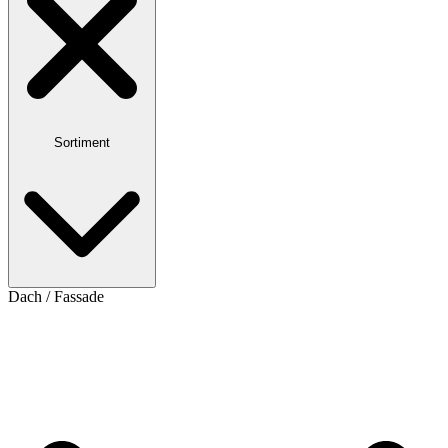
Sortiment
Dach / Fassade