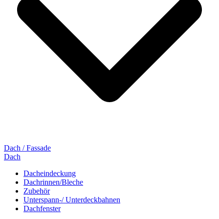
Dach / Fassade
Dach
Dacheindeckung
Dachrinnen/Bleche
Zubehör
Unterspann-/ Unterdeckbahnen
Dachfenster