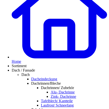
Home
Sortiment
Dach / Fassade
Dach
Dacheindeckung
Dachrinnen/Bleche
Dachrinnen/ Zubehör
Alu- Dachrinne
Zink- Dachrinne
Tafelblech/ Kantteile
Laufrost/ Schneefang