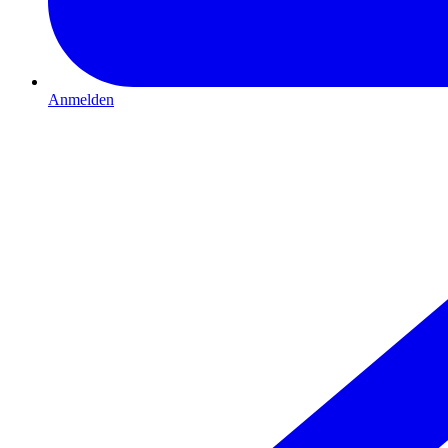
Anmelden