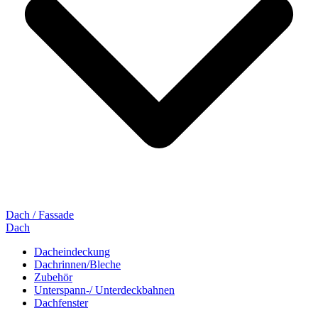
Dach / Fassade
Dach
Dacheindeckung
Dachrinnen/Bleche
Zubehör
Unterspann-/ Unterdeckbahnen
Dachfenster