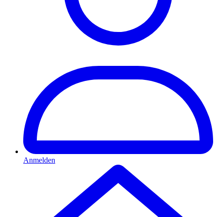
Anmelden