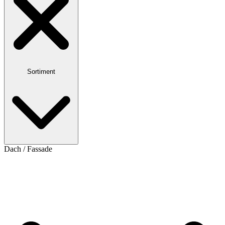
Sortiment
Dach / Fassade