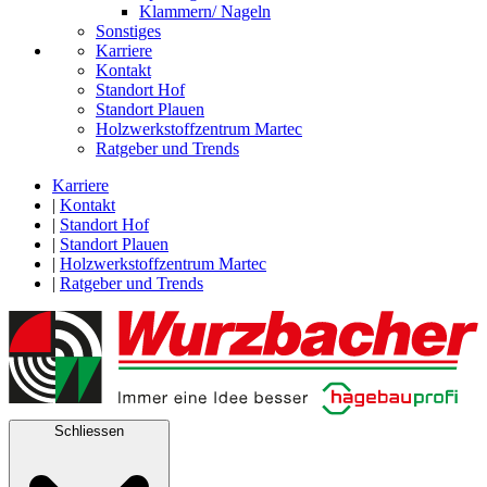
Klammern/ Nageln
Sonstiges
Karriere
Kontakt
Standort Hof
Standort Plauen
Holzwerkstoffzentrum Martec
Ratgeber und Trends
Karriere
|
Kontakt
|
Standort Hof
|
Standort Plauen
|
Holzwerkstoffzentrum Martec
|
Ratgeber und Trends
Schliessen