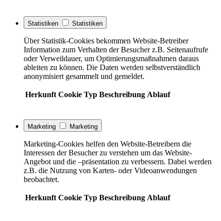
Statistiken
Statistiken
Über Statistik-Cookies bekommen Website-Betreiber
Information zum Verhalten der Besucher z.B. Seitenaufrufe
oder Verweildauer, um Optimierungsmaßnahmen daraus
ableiten zu können. Die Daten werden selbstverständlich
anonymisiert gesammelt und gemeldet.
Herkunft
Cookie
Typ
Beschreibung
Ablauf
Marketing
Marketing
Marketing-Cookies helfen den Website-Betreibern die
Interessen der Besucher zu verstehen um das Website-
Angebot und die –präsentation zu verbessern. Dabei werden
z.B. die Nutzung von Karten- oder Videoanwendungen
beobachtet.
Herkunft
Cookie
Typ
Beschreibung
Ablauf