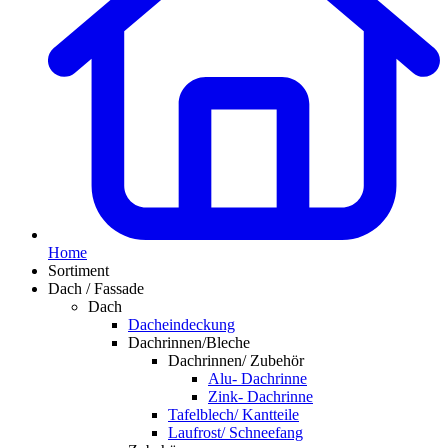
Home
Sortiment
Dach / Fassade
Dach
Dacheindeckung
Dachrinnen/Bleche
Dachrinnen/ Zubehör
Alu- Dachrinne
Zink- Dachrinne
Tafelblech/ Kantteile
Laufrost/ Schneefang