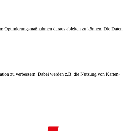
, um Optimierungsmaßnahmen daraus ableiten zu können. Die Daten
ation zu verbessern. Dabei werden z.B. die Nutzung von Karten-