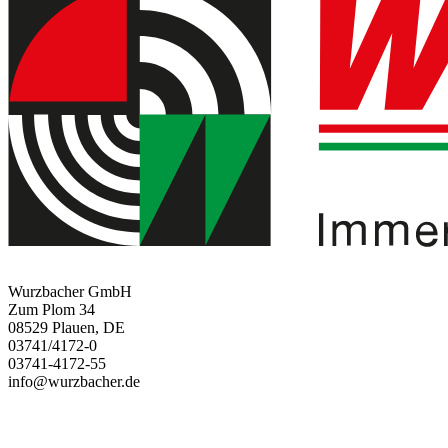
Wurzbacher GmbH
Zum Plom 34
08529 Plauen, DE
03741/4172-0
03741-4172-55
info@wurzbacher.de