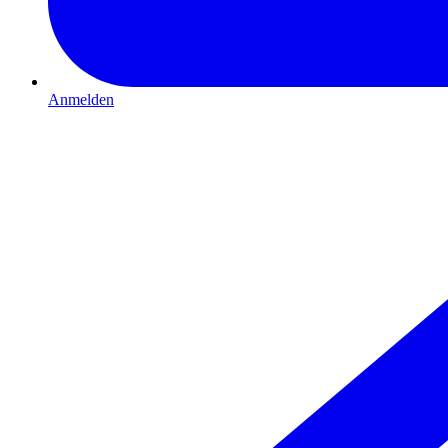
Anmelden