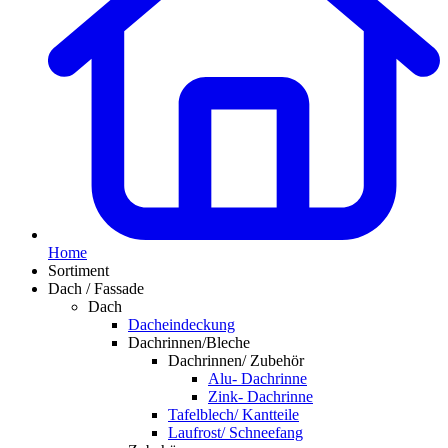
Home
Sortiment
Dach / Fassade
Dach
Dacheindeckung
Dachrinnen/Bleche
Dachrinnen/ Zubehör
Alu- Dachrinne
Zink- Dachrinne
Tafelblech/ Kantteile
Laufrost/ Schneefang