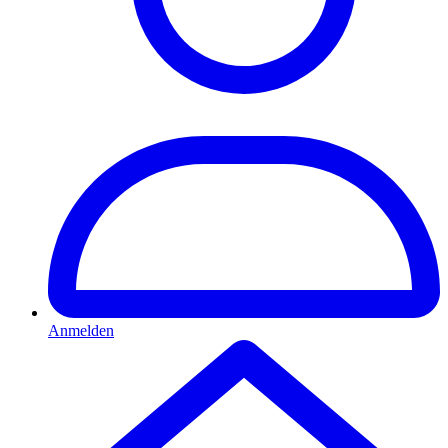
Anmelden