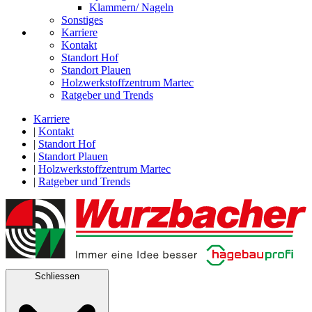
Klammern/ Nageln
Sonstiges
Karriere
Kontakt
Standort Hof
Standort Plauen
Holzwerkstoffzentrum Martec
Ratgeber und Trends
Karriere
|
Kontakt
|
Standort Hof
|
Standort Plauen
|
Holzwerkstoffzentrum Martec
|
Ratgeber und Trends
Schliessen