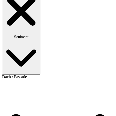
Sortiment
Dach / Fassade