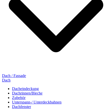
Dach / Fassade
Dach
Dacheindeckung
Dachrinnen/Bleche
Zubehör
Unterspann-/ Unterdeckbahnen
Dachfenster