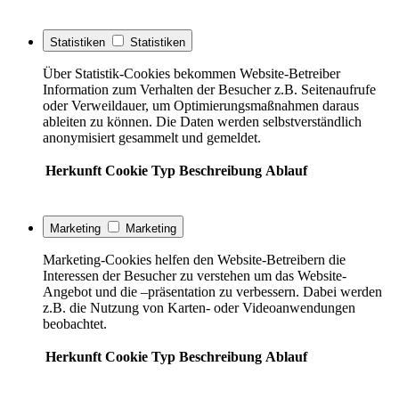
Statistiken
Statistiken
Über Statistik-Cookies bekommen Website-Betreiber
Information zum Verhalten der Besucher z.B. Seitenaufrufe
oder Verweildauer, um Optimierungsmaßnahmen daraus
ableiten zu können. Die Daten werden selbstverständlich
anonymisiert gesammelt und gemeldet.
Herkunft
Cookie
Typ
Beschreibung
Ablauf
Marketing
Marketing
Marketing-Cookies helfen den Website-Betreibern die
Interessen der Besucher zu verstehen um das Website-
Angebot und die –präsentation zu verbessern. Dabei werden
z.B. die Nutzung von Karten- oder Videoanwendungen
beobachtet.
Herkunft
Cookie
Typ
Beschreibung
Ablauf