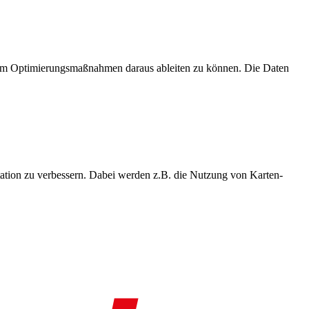
, um Optimierungsmaßnahmen daraus ableiten zu können. Die Daten
ation zu verbessern. Dabei werden z.B. die Nutzung von Karten-