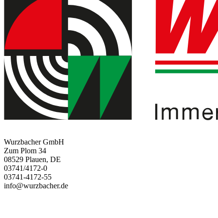
Wurzbacher GmbH
Zum Plom 34
08529 Plauen, DE
03741/4172-0
03741-4172-55
info@wurzbacher.de