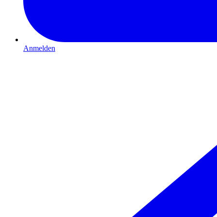
Anmelden