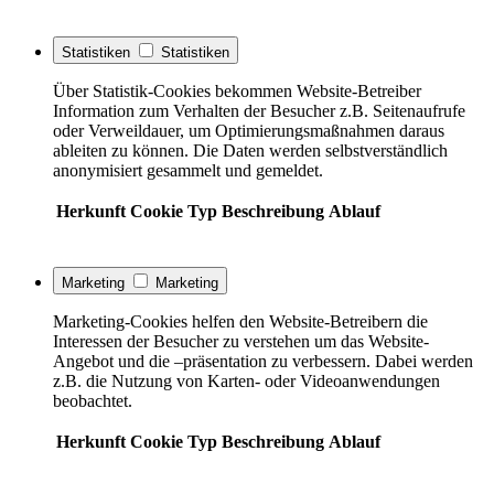
Statistiken
Statistiken
Über Statistik-Cookies bekommen Website-Betreiber
Information zum Verhalten der Besucher z.B. Seitenaufrufe
oder Verweildauer, um Optimierungsmaßnahmen daraus
ableiten zu können. Die Daten werden selbstverständlich
anonymisiert gesammelt und gemeldet.
Herkunft
Cookie
Typ
Beschreibung
Ablauf
Marketing
Marketing
Marketing-Cookies helfen den Website-Betreibern die
Interessen der Besucher zu verstehen um das Website-
Angebot und die –präsentation zu verbessern. Dabei werden
z.B. die Nutzung von Karten- oder Videoanwendungen
beobachtet.
Herkunft
Cookie
Typ
Beschreibung
Ablauf