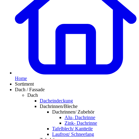
Home
Sortiment
Dach / Fassade
Dach
Dacheindeckung
Dachrinnen/Bleche
Dachrinnen/ Zubehör
Alu- Dachrinne
Zink- Dachrinne
Tafelblech/ Kantteile
Laufrost/ Schneefang