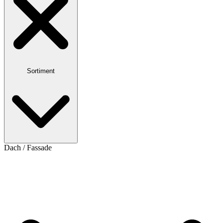
Sortiment
Dach / Fassade