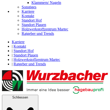
Klammern/ Nageln
Sonstiges
Karriere
Kontakt
Standort Hof
Standort Plauen
Holzwerkstoffzentrum Martec
Ratgeber und Trends
Karriere
|
Kontakt
|
Standort Hof
|
Standort Plauen
|
Holzwerkstoffzentrum Martec
|
Ratgeber und Trends
Schliessen