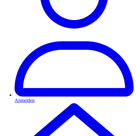
Anmelden