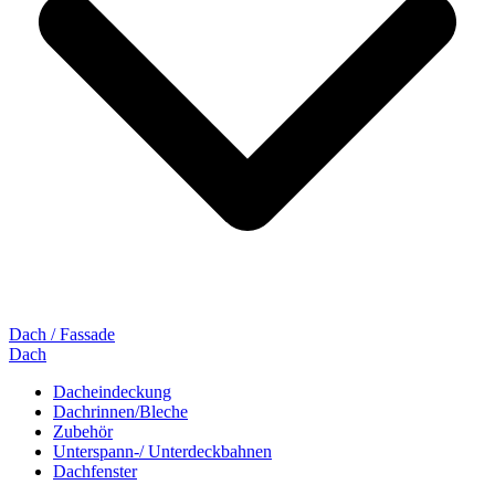
Dach / Fassade
Dach
Dacheindeckung
Dachrinnen/Bleche
Zubehör
Unterspann-/ Unterdeckbahnen
Dachfenster