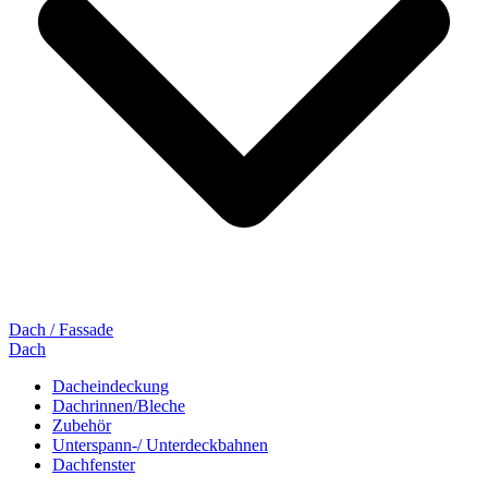
Dach / Fassade
Dach
Dacheindeckung
Dachrinnen/Bleche
Zubehör
Unterspann-/ Unterdeckbahnen
Dachfenster