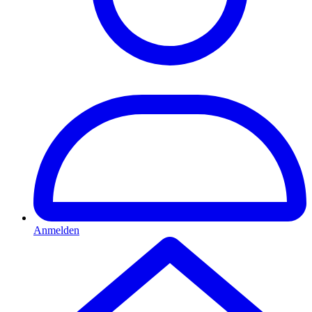
Anmelden