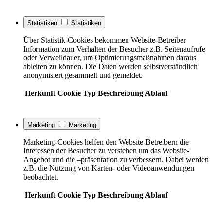
Statistiken
Statistiken
Über Statistik-Cookies bekommen Website-Betreiber
Information zum Verhalten der Besucher z.B. Seitenaufrufe
oder Verweildauer, um Optimierungsmaßnahmen daraus
ableiten zu können. Die Daten werden selbstverständlich
anonymisiert gesammelt und gemeldet.
Herkunft
Cookie
Typ
Beschreibung
Ablauf
Marketing
Marketing
Marketing-Cookies helfen den Website-Betreibern die
Interessen der Besucher zu verstehen um das Website-
Angebot und die –präsentation zu verbessern. Dabei werden
z.B. die Nutzung von Karten- oder Videoanwendungen
beobachtet.
Herkunft
Cookie
Typ
Beschreibung
Ablauf