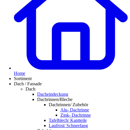
Home
Sortiment
Dach / Fassade
Dach
Dacheindeckung
Dachrinnen/Bleche
Dachrinnen/ Zubehör
Alu- Dachrinne
Zink- Dachrinne
Tafelblech/ Kantteile
Laufrost/ Schneefang