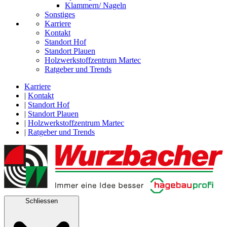
Klammern/ Nageln
Sonstiges
Karriere
Kontakt
Standort Hof
Standort Plauen
Holzwerkstoffzentrum Martec
Ratgeber und Trends
Karriere
|
Kontakt
|
Standort Hof
|
Standort Plauen
|
Holzwerkstoffzentrum Martec
|
Ratgeber und Trends
Schliessen