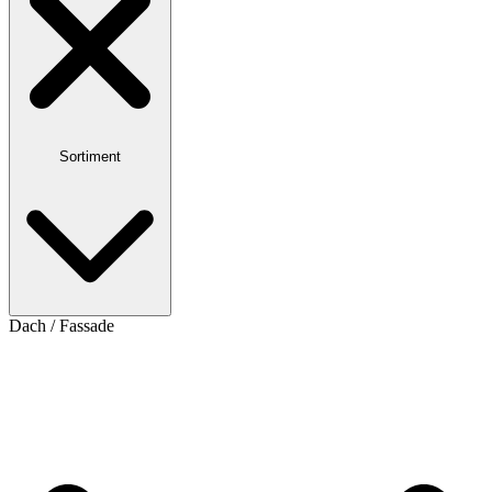
Sortiment
Dach / Fassade