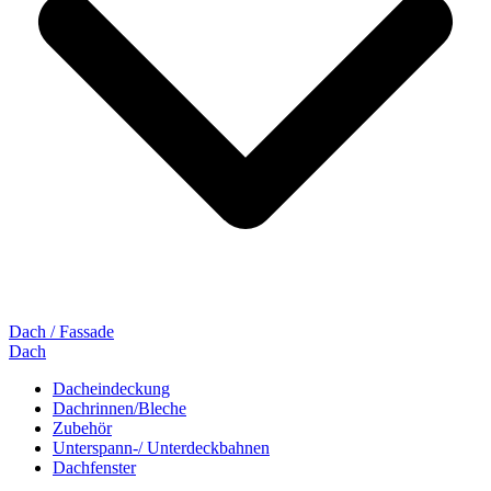
Dach / Fassade
Dach
Dacheindeckung
Dachrinnen/Bleche
Zubehör
Unterspann-/ Unterdeckbahnen
Dachfenster