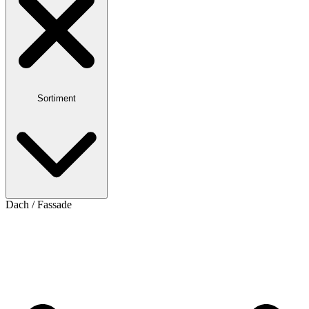
Sortiment
Dach / Fassade