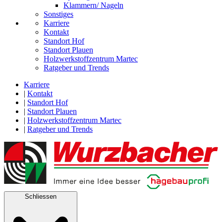
Klammern/ Nageln
Sonstiges
Karriere
Kontakt
Standort Hof
Standort Plauen
Holzwerkstoffzentrum Martec
Ratgeber und Trends
Karriere
|
Kontakt
|
Standort Hof
|
Standort Plauen
|
Holzwerkstoffzentrum Martec
|
Ratgeber und Trends
Schliessen