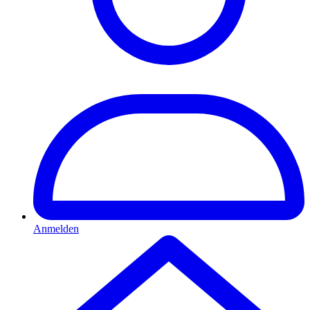
Anmelden