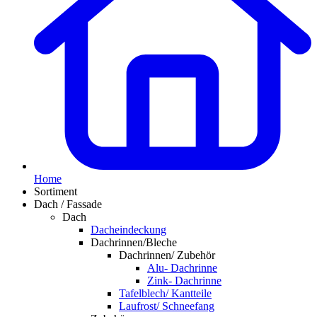
Home
Sortiment
Dach / Fassade
Dach
Dacheindeckung
Dachrinnen/Bleche
Dachrinnen/ Zubehör
Alu- Dachrinne
Zink- Dachrinne
Tafelblech/ Kantteile
Laufrost/ Schneefang