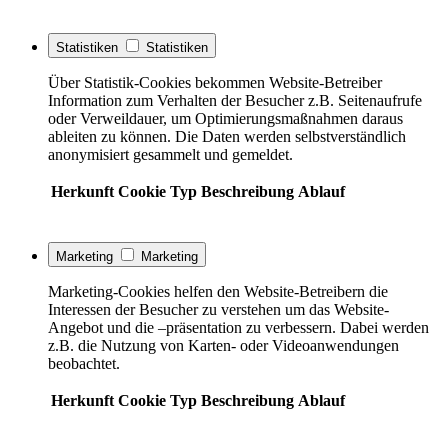
Statistiken
Statistiken
Über Statistik-Cookies bekommen Website-Betreiber
Information zum Verhalten der Besucher z.B. Seitenaufrufe
oder Verweildauer, um Optimierungsmaßnahmen daraus
ableiten zu können. Die Daten werden selbstverständlich
anonymisiert gesammelt und gemeldet.
Herkunft
Cookie
Typ
Beschreibung
Ablauf
Marketing
Marketing
Marketing-Cookies helfen den Website-Betreibern die
Interessen der Besucher zu verstehen um das Website-
Angebot und die –präsentation zu verbessern. Dabei werden
z.B. die Nutzung von Karten- oder Videoanwendungen
beobachtet.
Herkunft
Cookie
Typ
Beschreibung
Ablauf