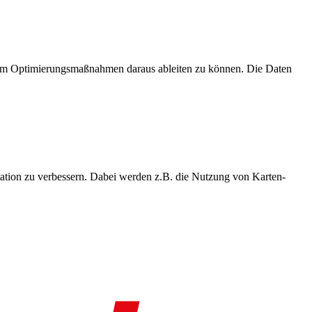
, um Optimierungsmaßnahmen daraus ableiten zu können. Die Daten
ation zu verbessern. Dabei werden z.B. die Nutzung von Karten-