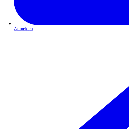
Anmelden