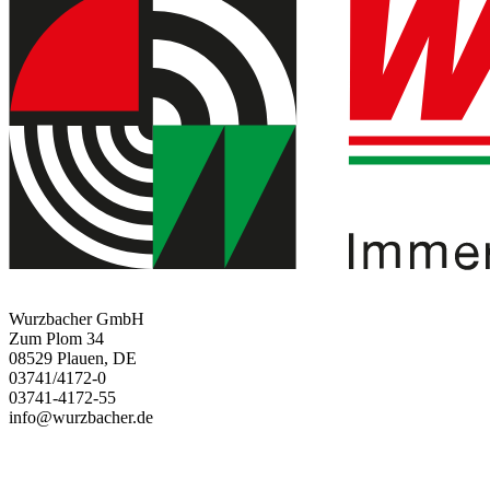
Wurzbacher GmbH
Zum Plom 34
08529 Plauen, DE
03741/4172-0
03741-4172-55
info@wurzbacher.de