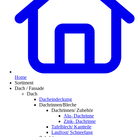
Home
Sortiment
Dach / Fassade
Dach
Dacheindeckung
Dachrinnen/Bleche
Dachrinnen/ Zubehör
Alu- Dachrinne
Zink- Dachrinne
Tafelblech/ Kantteile
Laufrost/ Schneefang