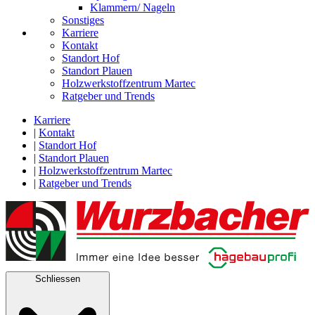
Klammern/ Nageln
Sonstiges
Karriere
Kontakt
Standort Hof
Standort Plauen
Holzwerkstoffzentrum Martec
Ratgeber und Trends
Karriere
|
Kontakt
|
Standort Hof
|
Standort Plauen
|
Holzwerkstoffzentrum Martec
|
Ratgeber und Trends
Schliessen