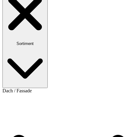
Sortiment
Dach / Fassade