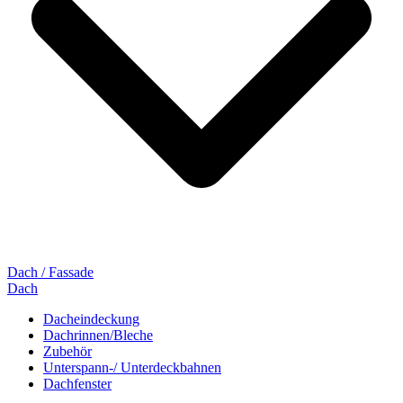
Dach / Fassade
Dach
Dacheindeckung
Dachrinnen/Bleche
Zubehör
Unterspann-/ Unterdeckbahnen
Dachfenster