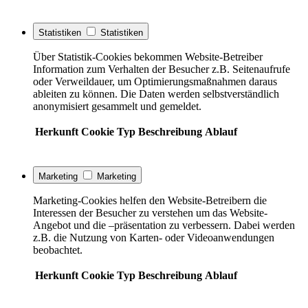
Statistiken
Statistiken
Über Statistik-Cookies bekommen Website-Betreiber
Information zum Verhalten der Besucher z.B. Seitenaufrufe
oder Verweildauer, um Optimierungsmaßnahmen daraus
ableiten zu können. Die Daten werden selbstverständlich
anonymisiert gesammelt und gemeldet.
Herkunft
Cookie
Typ
Beschreibung
Ablauf
Marketing
Marketing
Marketing-Cookies helfen den Website-Betreibern die
Interessen der Besucher zu verstehen um das Website-
Angebot und die –präsentation zu verbessern. Dabei werden
z.B. die Nutzung von Karten- oder Videoanwendungen
beobachtet.
Herkunft
Cookie
Typ
Beschreibung
Ablauf