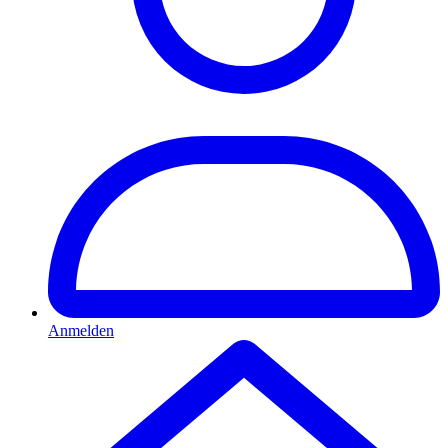
Anmelden