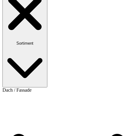
Sortiment
Dach / Fassade