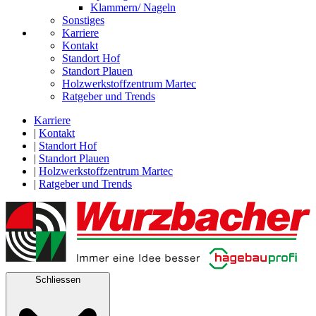
Klammern/ Nageln
Sonstiges
Karriere
Kontakt
Standort Hof
Standort Plauen
Holzwerkstoffzentrum Martec
Ratgeber und Trends
Karriere
|
Kontakt
|
Standort Hof
|
Standort Plauen
|
Holzwerkstoffzentrum Martec
|
Ratgeber und Trends
Schliessen