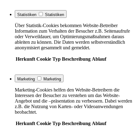
Statistiken
Statistiken
Über Statistik-Cookies bekommen Website-Betreiber
Information zum Verhalten der Besucher z.B. Seitenaufrufe
oder Verweildauer, um Optimierungsmaßnahmen daraus
ableiten zu können. Die Daten werden selbstverständlich
anonymisiert gesammelt und gemeldet.
Herkunft
Cookie
Typ
Beschreibung
Ablauf
Marketing
Marketing
Marketing-Cookies helfen den Website-Betreibern die
Interessen der Besucher zu verstehen um das Website-
Angebot und die –präsentation zu verbessern. Dabei werden
z.B. die Nutzung von Karten- oder Videoanwendungen
beobachtet.
Herkunft
Cookie
Typ
Beschreibung
Ablauf