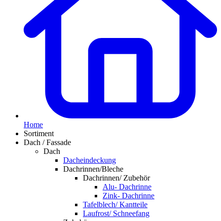
Home
Sortiment
Dach / Fassade
Dach
Dacheindeckung
Dachrinnen/Bleche
Dachrinnen/ Zubehör
Alu- Dachrinne
Zink- Dachrinne
Tafelblech/ Kantteile
Laufrost/ Schneefang