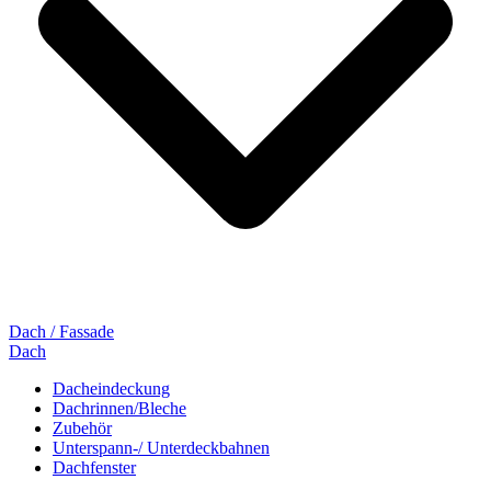
Dach / Fassade
Dach
Dacheindeckung
Dachrinnen/Bleche
Zubehör
Unterspann-/ Unterdeckbahnen
Dachfenster