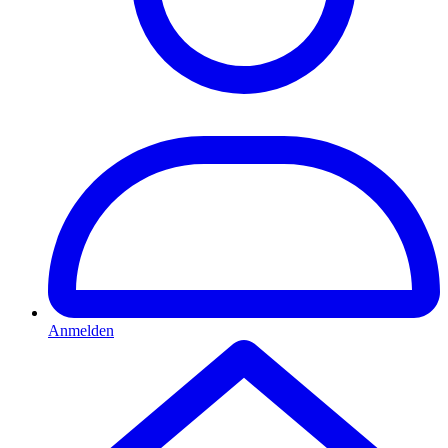
Anmelden