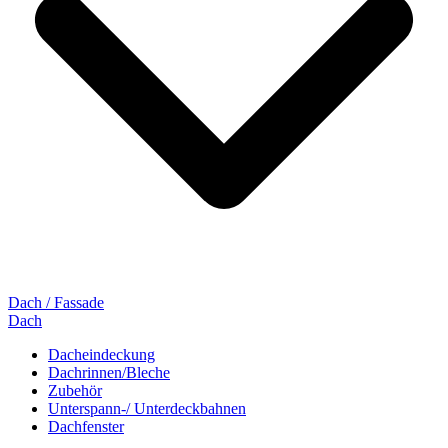
Dach / Fassade
Dach
Dacheindeckung
Dachrinnen/Bleche
Zubehör
Unterspann-/ Unterdeckbahnen
Dachfenster