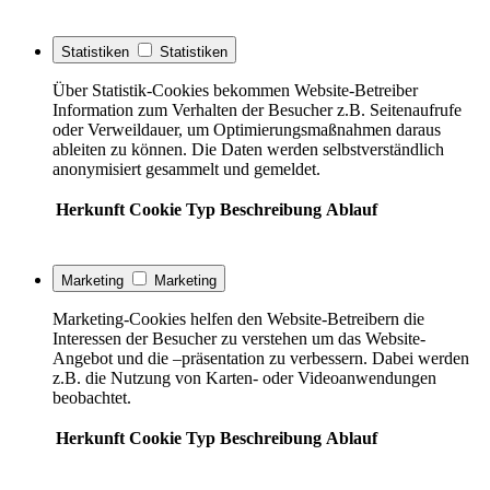
Statistiken
Statistiken
Über Statistik-Cookies bekommen Website-Betreiber
Information zum Verhalten der Besucher z.B. Seitenaufrufe
oder Verweildauer, um Optimierungsmaßnahmen daraus
ableiten zu können. Die Daten werden selbstverständlich
anonymisiert gesammelt und gemeldet.
Herkunft
Cookie
Typ
Beschreibung
Ablauf
Marketing
Marketing
Marketing-Cookies helfen den Website-Betreibern die
Interessen der Besucher zu verstehen um das Website-
Angebot und die –präsentation zu verbessern. Dabei werden
z.B. die Nutzung von Karten- oder Videoanwendungen
beobachtet.
Herkunft
Cookie
Typ
Beschreibung
Ablauf