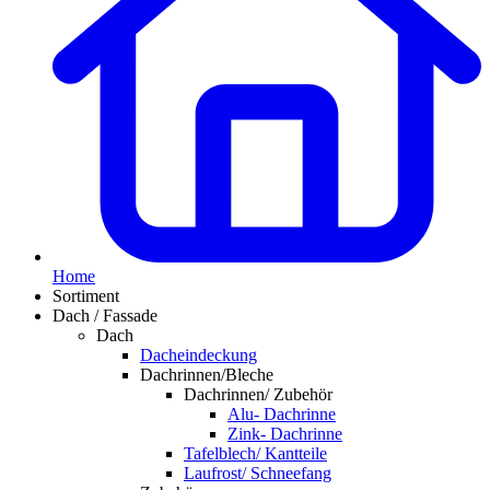
Home
Sortiment
Dach / Fassade
Dach
Dacheindeckung
Dachrinnen/Bleche
Dachrinnen/ Zubehör
Alu- Dachrinne
Zink- Dachrinne
Tafelblech/ Kantteile
Laufrost/ Schneefang