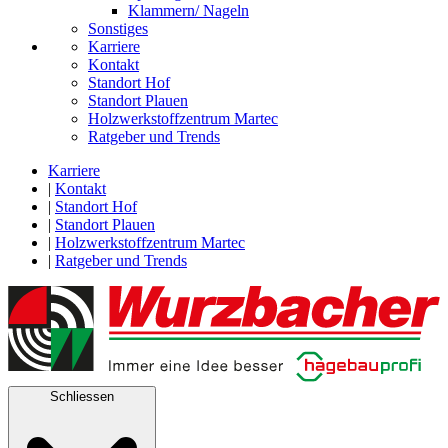
Klammern/ Nageln
Sonstiges
Karriere
Kontakt
Standort Hof
Standort Plauen
Holzwerkstoffzentrum Martec
Ratgeber und Trends
Karriere
|
Kontakt
|
Standort Hof
|
Standort Plauen
|
Holzwerkstoffzentrum Martec
|
Ratgeber und Trends
Schliessen