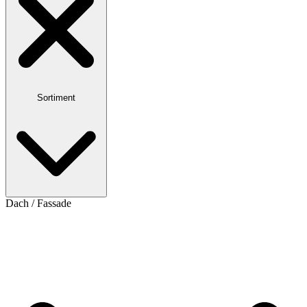
Sortiment
Dach / Fassade