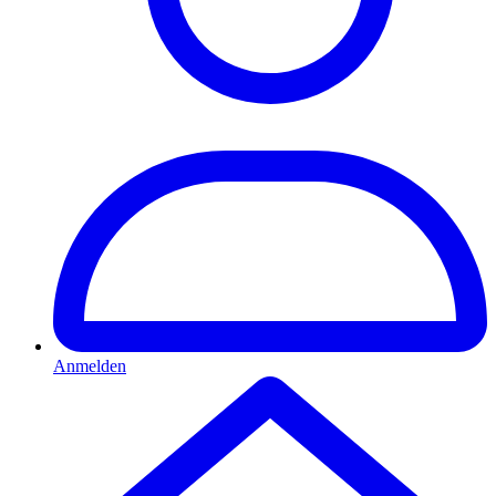
Anmelden