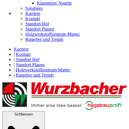
Klammern/ Nageln
Sonstiges
Karriere
Kontakt
Standort Hof
Standort Plauen
Holzwerkstoffzentrum Martec
Ratgeber und Trends
Karriere
|
Kontakt
|
Standort Hof
|
Standort Plauen
|
Holzwerkstoffzentrum Martec
|
Ratgeber und Trends
Schliessen