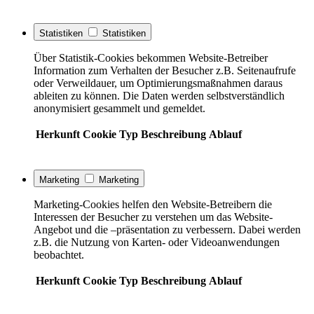
Statistiken
Statistiken
Über Statistik-Cookies bekommen Website-Betreiber
Information zum Verhalten der Besucher z.B. Seitenaufrufe
oder Verweildauer, um Optimierungsmaßnahmen daraus
ableiten zu können. Die Daten werden selbstverständlich
anonymisiert gesammelt und gemeldet.
Herkunft
Cookie
Typ
Beschreibung
Ablauf
Marketing
Marketing
Marketing-Cookies helfen den Website-Betreibern die
Interessen der Besucher zu verstehen um das Website-
Angebot und die –präsentation zu verbessern. Dabei werden
z.B. die Nutzung von Karten- oder Videoanwendungen
beobachtet.
Herkunft
Cookie
Typ
Beschreibung
Ablauf