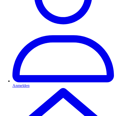
Anmelden