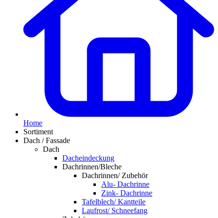
Home
Sortiment
Dach / Fassade
Dach
Dacheindeckung
Dachrinnen/Bleche
Dachrinnen/ Zubehör
Alu- Dachrinne
Zink- Dachrinne
Tafelblech/ Kantteile
Laufrost/ Schneefang