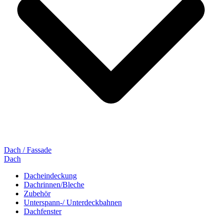
Dach / Fassade
Dach
Dacheindeckung
Dachrinnen/Bleche
Zubehör
Unterspann-/ Unterdeckbahnen
Dachfenster