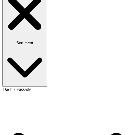
Sortiment
Dach / Fassade