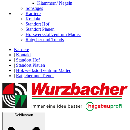
Klammern/ Nageln
Sonstiges
Karriere
Kontakt
Standort Hof
Standort Plauen
Holzwerkstoffzentrum Martec
Ratgeber und Trends
Karriere
|
Kontakt
|
Standort Hof
|
Standort Plauen
|
Holzwerkstoffzentrum Martec
|
Ratgeber und Trends
Schliessen