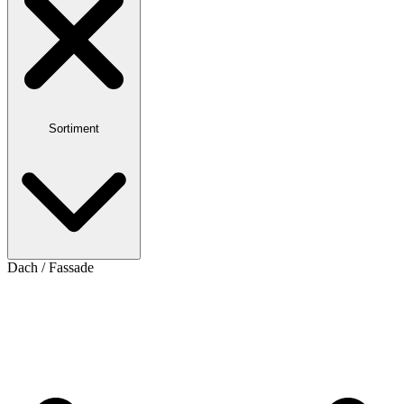
Sortiment
Dach / Fassade