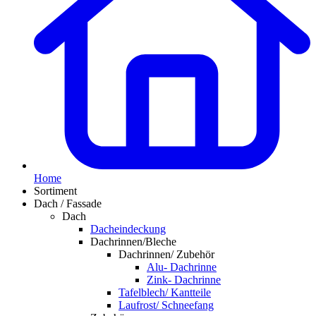
Home
Sortiment
Dach / Fassade
Dach
Dacheindeckung
Dachrinnen/Bleche
Dachrinnen/ Zubehör
Alu- Dachrinne
Zink- Dachrinne
Tafelblech/ Kantteile
Laufrost/ Schneefang