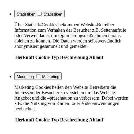
Statistiken
Statistiken
Über Statistik-Cookies bekommen Website-Betreiber
Information zum Verhalten der Besucher z.B. Seitenaufrufe
oder Verweildauer, um Optimierungsmaßnahmen daraus
ableiten zu können. Die Daten werden selbstverständlich
anonymisiert gesammelt und gemeldet.
Herkunft
Cookie
Typ
Beschreibung
Ablauf
Marketing
Marketing
Marketing-Cookies helfen den Website-Betreibern die
Interessen der Besucher zu verstehen um das Website-
Angebot und die –präsentation zu verbessern. Dabei werden
z.B. die Nutzung von Karten- oder Videoanwendungen
beobachtet.
Herkunft
Cookie
Typ
Beschreibung
Ablauf