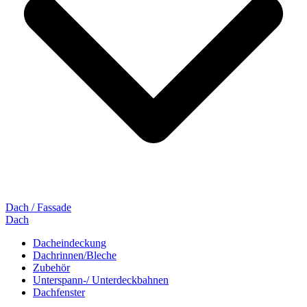
Dach / Fassade
Dach
Dacheindeckung
Dachrinnen/Bleche
Zubehör
Unterspann-/ Unterdeckbahnen
Dachfenster