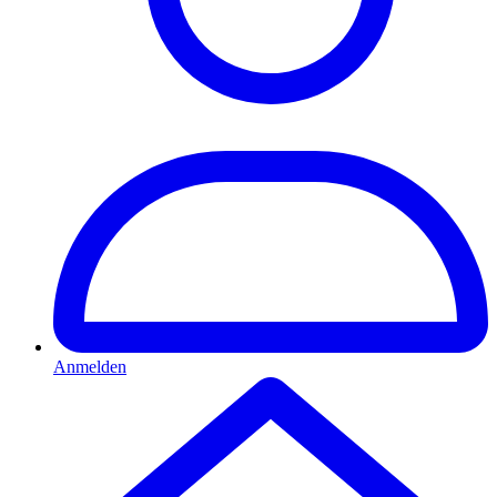
Anmelden