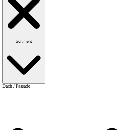
Sortiment
Dach / Fassade