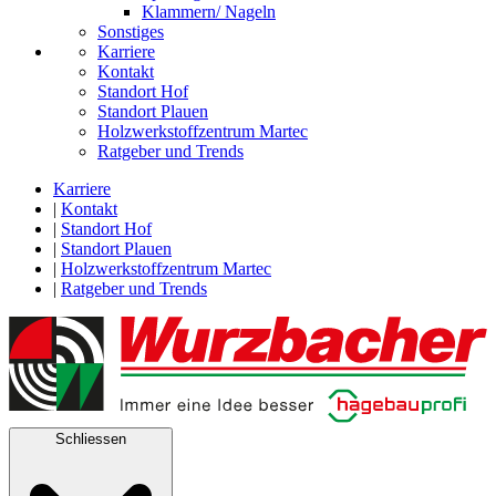
Klammern/ Nageln
Sonstiges
Karriere
Kontakt
Standort Hof
Standort Plauen
Holzwerkstoffzentrum Martec
Ratgeber und Trends
Karriere
|
Kontakt
|
Standort Hof
|
Standort Plauen
|
Holzwerkstoffzentrum Martec
|
Ratgeber und Trends
Schliessen