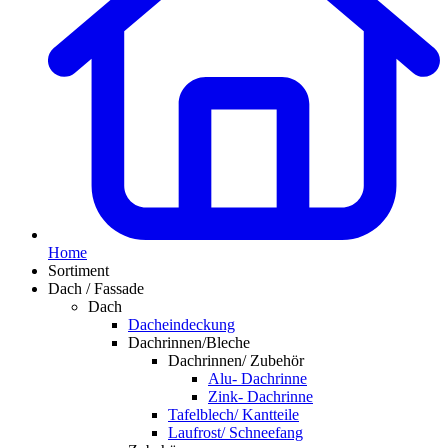
Home
Sortiment
Dach / Fassade
Dach
Dacheindeckung
Dachrinnen/Bleche
Dachrinnen/ Zubehör
Alu- Dachrinne
Zink- Dachrinne
Tafelblech/ Kantteile
Laufrost/ Schneefang