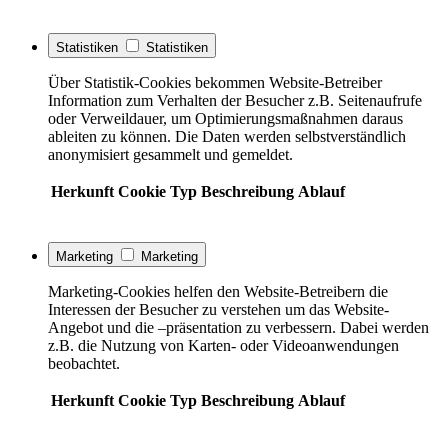
Statistiken
Statistiken
Über Statistik-Cookies bekommen Website-Betreiber
Information zum Verhalten der Besucher z.B. Seitenaufrufe
oder Verweildauer, um Optimierungsmaßnahmen daraus
ableiten zu können. Die Daten werden selbstverständlich
anonymisiert gesammelt und gemeldet.
Herkunft
Cookie
Typ
Beschreibung
Ablauf
Marketing
Marketing
Marketing-Cookies helfen den Website-Betreibern die
Interessen der Besucher zu verstehen um das Website-
Angebot und die –präsentation zu verbessern. Dabei werden
z.B. die Nutzung von Karten- oder Videoanwendungen
beobachtet.
Herkunft
Cookie
Typ
Beschreibung
Ablauf