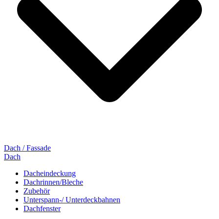
Dach / Fassade
Dach
Dacheindeckung
Dachrinnen/Bleche
Zubehör
Unterspann-/ Unterdeckbahnen
Dachfenster