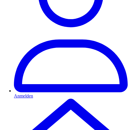
Anmelden