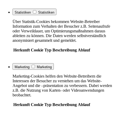
Statistiken
Statistiken
Über Statistik-Cookies bekommen Website-Betreiber
Information zum Verhalten der Besucher z.B. Seitenaufrufe
oder Verweildauer, um Optimierungsmaßnahmen daraus
ableiten zu können. Die Daten werden selbstverständlich
anonymisiert gesammelt und gemeldet.
Herkunft
Cookie
Typ
Beschreibung
Ablauf
Marketing
Marketing
Marketing-Cookies helfen den Website-Betreibern die
Interessen der Besucher zu verstehen um das Website-
Angebot und die –präsentation zu verbessern. Dabei werden
z.B. die Nutzung von Karten- oder Videoanwendungen
beobachtet.
Herkunft
Cookie
Typ
Beschreibung
Ablauf