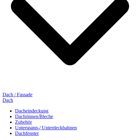
Dach / Fassade
Dach
Dacheindeckung
Dachrinnen/Bleche
Zubehör
Unterspann-/ Unterdeckbahnen
Dachfenster