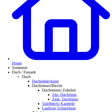
Home
Sortiment
Dach / Fassade
Dach
Dacheindeckung
Dachrinnen/Bleche
Dachrinnen/ Zubehör
Alu- Dachrinne
Zink- Dachrinne
Tafelblech/ Kantteile
Laufrost/ Schneefang