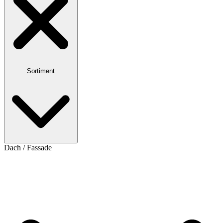
Sortiment
Dach / Fassade