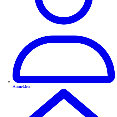
Anmelden