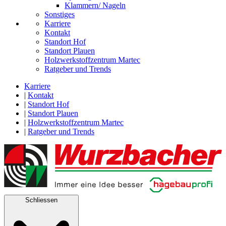
Klammern/ Nageln
Sonstiges
Karriere
Kontakt
Standort Hof
Standort Plauen
Holzwerkstoffzentrum Martec
Ratgeber und Trends
Karriere
|
Kontakt
|
Standort Hof
|
Standort Plauen
|
Holzwerkstoffzentrum Martec
|
Ratgeber und Trends
Schliessen