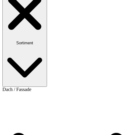
Sortiment
Dach / Fassade