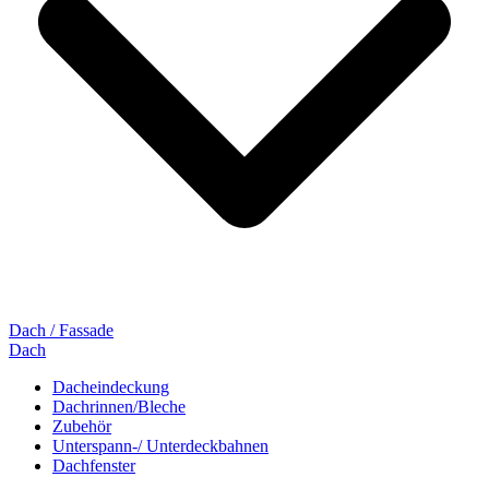
Dach / Fassade
Dach
Dacheindeckung
Dachrinnen/Bleche
Zubehör
Unterspann-/ Unterdeckbahnen
Dachfenster