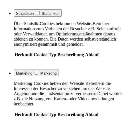
Statistiken
Statistiken
Über Statistik-Cookies bekommen Website-Betreiber
Information zum Verhalten der Besucher z.B. Seitenaufrufe
oder Verweildauer, um Optimierungsmaßnahmen daraus
ableiten zu können. Die Daten werden selbstverständlich
anonymisiert gesammelt und gemeldet.
Herkunft
Cookie
Typ
Beschreibung
Ablauf
Marketing
Marketing
Marketing-Cookies helfen den Website-Betreibern die
Interessen der Besucher zu verstehen um das Website-
Angebot und die –präsentation zu verbessern. Dabei werden
z.B. die Nutzung von Karten- oder Videoanwendungen
beobachtet.
Herkunft
Cookie
Typ
Beschreibung
Ablauf