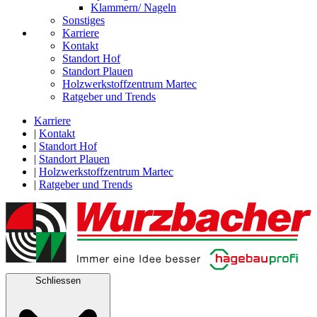
Klammern/ Nageln
Sonstiges
Karriere
Kontakt
Standort Hof
Standort Plauen
Holzwerkstoffzentrum Martec
Ratgeber und Trends
Karriere
|
Kontakt
|
Standort Hof
|
Standort Plauen
|
Holzwerkstoffzentrum Martec
|
Ratgeber und Trends
Schliessen