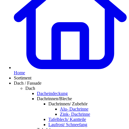
Home
Sortiment
Dach / Fassade
Dach
Dacheindeckung
Dachrinnen/Bleche
Dachrinnen/ Zubehör
Alu- Dachrinne
Zink- Dachrinne
Tafelblech/ Kantteile
Laufrost/ Schneefang