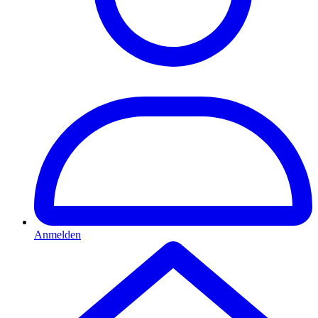
Anmelden