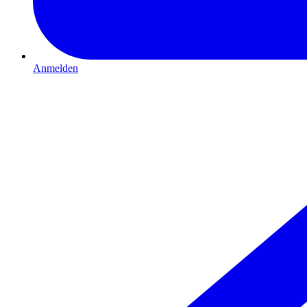
Anmelden