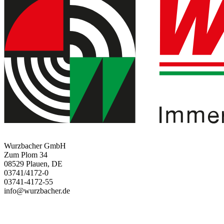
Wurzbacher GmbH
Zum Plom 34
08529 Plauen, DE
03741/4172-0
03741-4172-55
info@wurzbacher.de