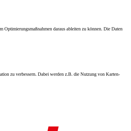
, um Optimierungsmaßnahmen daraus ableiten zu können. Die Daten
ation zu verbessern. Dabei werden z.B. die Nutzung von Karten-