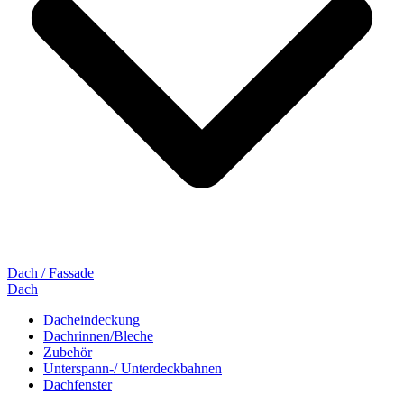
Dach / Fassade
Dach
Dacheindeckung
Dachrinnen/Bleche
Zubehör
Unterspann-/ Unterdeckbahnen
Dachfenster