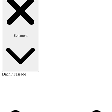
Sortiment
Dach / Fassade