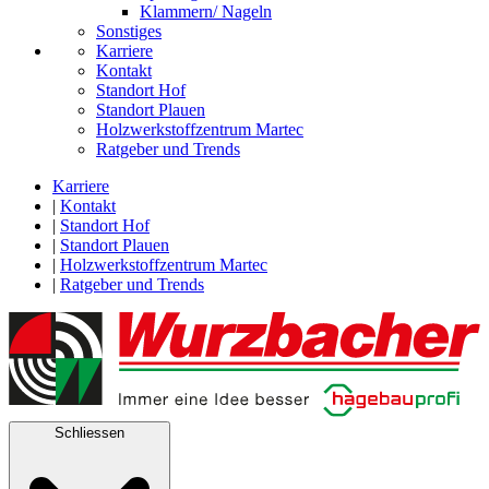
Klammern/ Nageln
Sonstiges
Karriere
Kontakt
Standort Hof
Standort Plauen
Holzwerkstoffzentrum Martec
Ratgeber und Trends
Karriere
|
Kontakt
|
Standort Hof
|
Standort Plauen
|
Holzwerkstoffzentrum Martec
|
Ratgeber und Trends
Schliessen