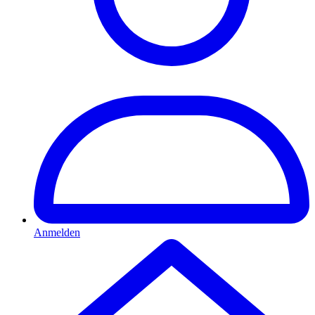
Anmelden