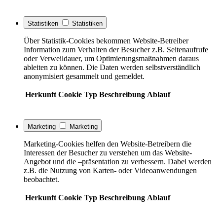
Statistiken
Statistiken
Über Statistik-Cookies bekommen Website-Betreiber
Information zum Verhalten der Besucher z.B. Seitenaufrufe
oder Verweildauer, um Optimierungsmaßnahmen daraus
ableiten zu können. Die Daten werden selbstverständlich
anonymisiert gesammelt und gemeldet.
Herkunft
Cookie
Typ
Beschreibung
Ablauf
Marketing
Marketing
Marketing-Cookies helfen den Website-Betreibern die
Interessen der Besucher zu verstehen um das Website-
Angebot und die –präsentation zu verbessern. Dabei werden
z.B. die Nutzung von Karten- oder Videoanwendungen
beobachtet.
Herkunft
Cookie
Typ
Beschreibung
Ablauf