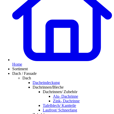
Home
Sortiment
Dach / Fassade
Dach
Dacheindeckung
Dachrinnen/Bleche
Dachrinnen/ Zubehör
Alu- Dachrinne
Zink- Dachrinne
Tafelblech/ Kantteile
Laufrost/ Schneefang