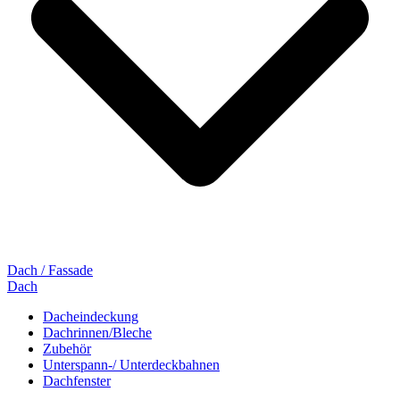
Dach / Fassade
Dach
Dacheindeckung
Dachrinnen/Bleche
Zubehör
Unterspann-/ Unterdeckbahnen
Dachfenster