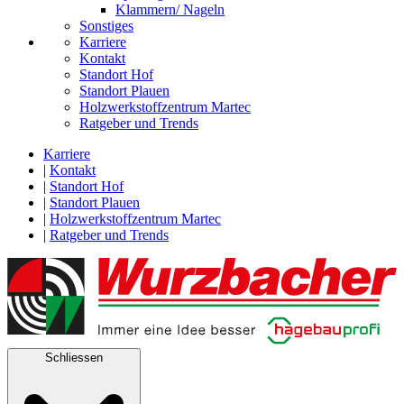
Klammern/ Nageln
Sonstiges
Karriere
Kontakt
Standort Hof
Standort Plauen
Holzwerkstoffzentrum Martec
Ratgeber und Trends
Karriere
|
Kontakt
|
Standort Hof
|
Standort Plauen
|
Holzwerkstoffzentrum Martec
|
Ratgeber und Trends
Schliessen