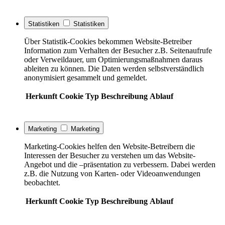
Statistiken
Statistiken
Über Statistik-Cookies bekommen Website-Betreiber
Information zum Verhalten der Besucher z.B. Seitenaufrufe
oder Verweildauer, um Optimierungsmaßnahmen daraus
ableiten zu können. Die Daten werden selbstverständlich
anonymisiert gesammelt und gemeldet.
Herkunft
Cookie
Typ
Beschreibung
Ablauf
Marketing
Marketing
Marketing-Cookies helfen den Website-Betreibern die
Interessen der Besucher zu verstehen um das Website-
Angebot und die –präsentation zu verbessern. Dabei werden
z.B. die Nutzung von Karten- oder Videoanwendungen
beobachtet.
Herkunft
Cookie
Typ
Beschreibung
Ablauf