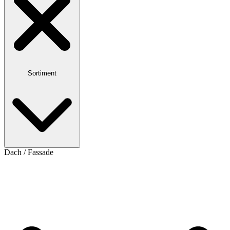
Sortiment
Dach / Fassade