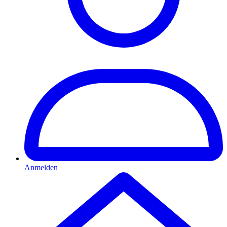
Anmelden