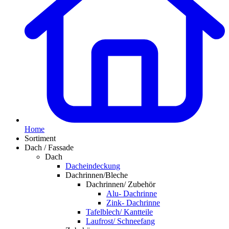
Home
Sortiment
Dach / Fassade
Dach
Dacheindeckung
Dachrinnen/Bleche
Dachrinnen/ Zubehör
Alu- Dachrinne
Zink- Dachrinne
Tafelblech/ Kantteile
Laufrost/ Schneefang