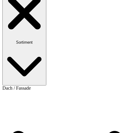
Sortiment
Dach / Fassade