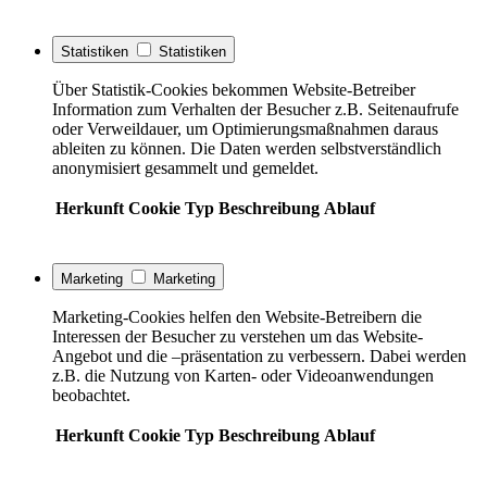
Statistiken
Statistiken
Über Statistik-Cookies bekommen Website-Betreiber
Information zum Verhalten der Besucher z.B. Seitenaufrufe
oder Verweildauer, um Optimierungsmaßnahmen daraus
ableiten zu können. Die Daten werden selbstverständlich
anonymisiert gesammelt und gemeldet.
Herkunft
Cookie
Typ
Beschreibung
Ablauf
Marketing
Marketing
Marketing-Cookies helfen den Website-Betreibern die
Interessen der Besucher zu verstehen um das Website-
Angebot und die –präsentation zu verbessern. Dabei werden
z.B. die Nutzung von Karten- oder Videoanwendungen
beobachtet.
Herkunft
Cookie
Typ
Beschreibung
Ablauf