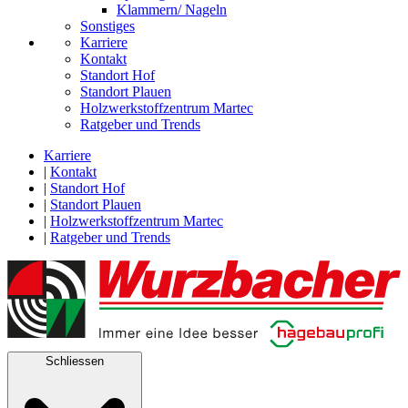
Klammern/ Nageln
Sonstiges
Karriere
Kontakt
Standort Hof
Standort Plauen
Holzwerkstoffzentrum Martec
Ratgeber und Trends
Karriere
|
Kontakt
|
Standort Hof
|
Standort Plauen
|
Holzwerkstoffzentrum Martec
|
Ratgeber und Trends
Schliessen