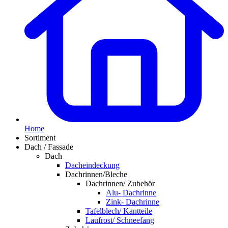
Home
Sortiment
Dach / Fassade
Dach
Dacheindeckung
Dachrinnen/Bleche
Dachrinnen/ Zubehör
Alu- Dachrinne
Zink- Dachrinne
Tafelblech/ Kantteile
Laufrost/ Schneefang