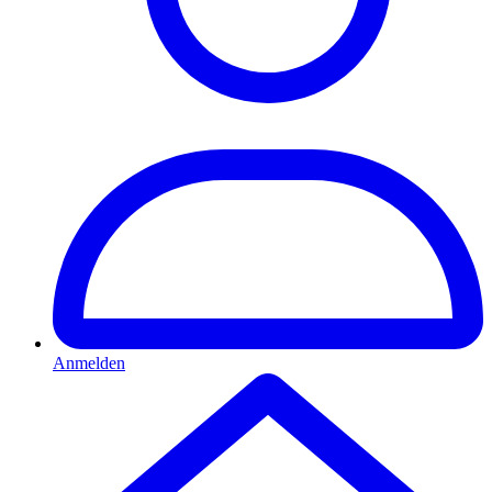
Anmelden