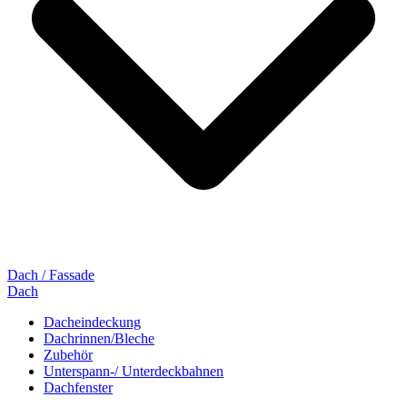
Dach / Fassade
Dach
Dacheindeckung
Dachrinnen/Bleche
Zubehör
Unterspann-/ Unterdeckbahnen
Dachfenster