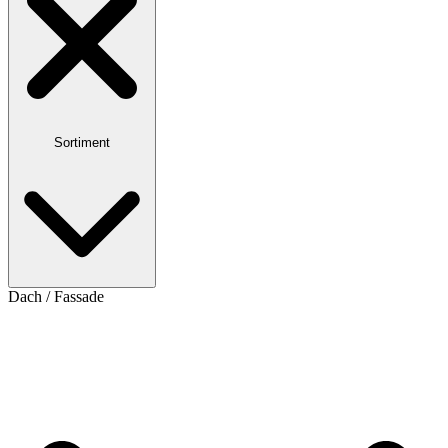
Sortiment
Dach / Fassade