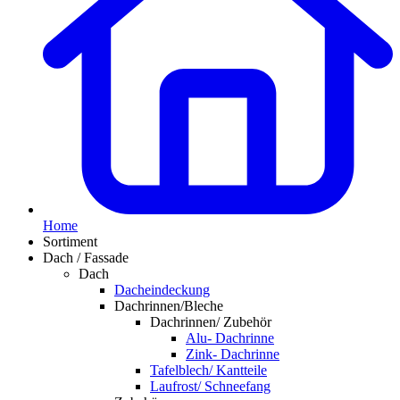
Home
Sortiment
Dach / Fassade
Dach
Dacheindeckung
Dachrinnen/Bleche
Dachrinnen/ Zubehör
Alu- Dachrinne
Zink- Dachrinne
Tafelblech/ Kantteile
Laufrost/ Schneefang