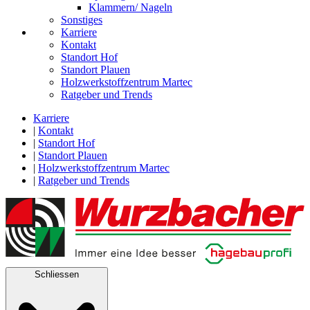
Klammern/ Nageln
Sonstiges
Karriere
Kontakt
Standort Hof
Standort Plauen
Holzwerkstoffzentrum Martec
Ratgeber und Trends
Karriere
|
Kontakt
|
Standort Hof
|
Standort Plauen
|
Holzwerkstoffzentrum Martec
|
Ratgeber und Trends
Schliessen