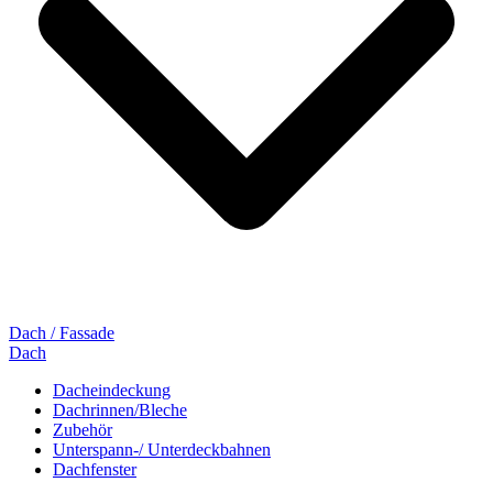
Dach / Fassade
Dach
Dacheindeckung
Dachrinnen/Bleche
Zubehör
Unterspann-/ Unterdeckbahnen
Dachfenster