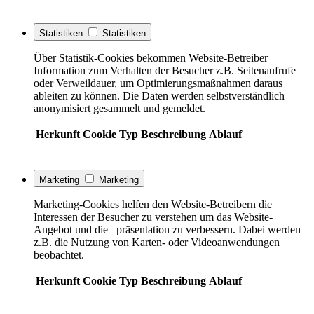
Statistiken
Statistiken
Über Statistik-Cookies bekommen Website-Betreiber
Information zum Verhalten der Besucher z.B. Seitenaufrufe
oder Verweildauer, um Optimierungsmaßnahmen daraus
ableiten zu können. Die Daten werden selbstverständlich
anonymisiert gesammelt und gemeldet.
Herkunft
Cookie
Typ
Beschreibung
Ablauf
Marketing
Marketing
Marketing-Cookies helfen den Website-Betreibern die
Interessen der Besucher zu verstehen um das Website-
Angebot und die –präsentation zu verbessern. Dabei werden
z.B. die Nutzung von Karten- oder Videoanwendungen
beobachtet.
Herkunft
Cookie
Typ
Beschreibung
Ablauf