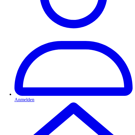
Anmelden