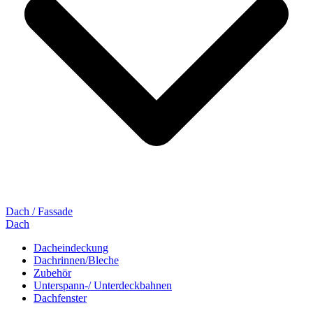
Dach / Fassade
Dach
Dacheindeckung
Dachrinnen/Bleche
Zubehör
Unterspann-/ Unterdeckbahnen
Dachfenster