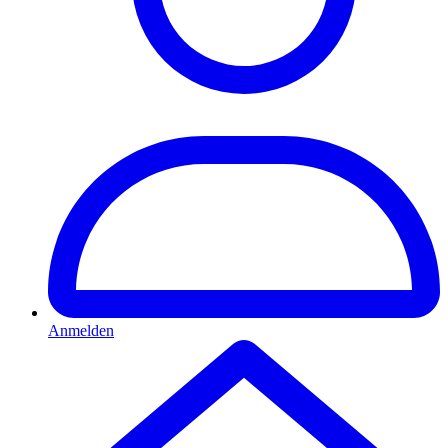
Anmelden