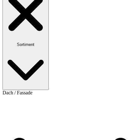
Sortiment
Dach / Fassade