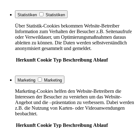
Statistiken
Statistiken
Über Statistik-Cookies bekommen Website-Betreiber
Information zum Verhalten der Besucher z.B. Seitenaufrufe
oder Verweildauer, um Optimierungsmaßnahmen daraus
ableiten zu können. Die Daten werden selbstverständlich
anonymisiert gesammelt und gemeldet.
Herkunft
Cookie
Typ
Beschreibung
Ablauf
Marketing
Marketing
Marketing-Cookies helfen den Website-Betreibern die
Interessen der Besucher zu verstehen um das Website-
Angebot und die –präsentation zu verbessern. Dabei werden
z.B. die Nutzung von Karten- oder Videoanwendungen
beobachtet.
Herkunft
Cookie
Typ
Beschreibung
Ablauf