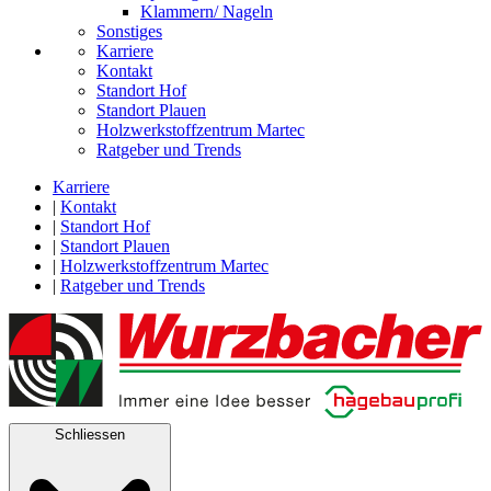
Klammern/ Nageln
Sonstiges
Karriere
Kontakt
Standort Hof
Standort Plauen
Holzwerkstoffzentrum Martec
Ratgeber und Trends
Karriere
|
Kontakt
|
Standort Hof
|
Standort Plauen
|
Holzwerkstoffzentrum Martec
|
Ratgeber und Trends
Schliessen