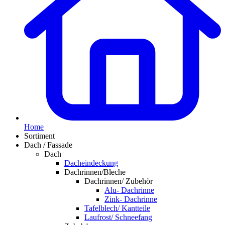
Home
Sortiment
Dach / Fassade
Dach
Dacheindeckung
Dachrinnen/Bleche
Dachrinnen/ Zubehör
Alu- Dachrinne
Zink- Dachrinne
Tafelblech/ Kantteile
Laufrost/ Schneefang