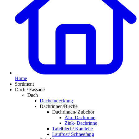
Home
Sortiment
Dach / Fassade
Dach
Dacheindeckung
Dachrinnen/Bleche
Dachrinnen/ Zubehör
Alu- Dachrinne
Zink- Dachrinne
Tafelblech/ Kantteile
Laufrost/ Schneefang