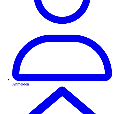
Anmelden