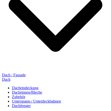
Dach / Fassade
Dach
Dacheindeckung
Dachrinnen/Bleche
Zubehör
Unterspann-/ Unterdeckbahnen
Dachfenster