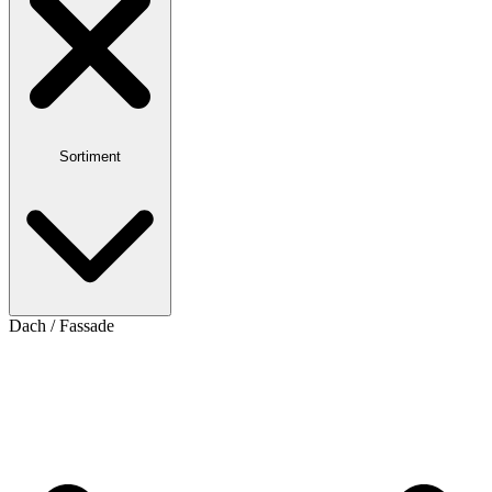
Sortiment
Dach / Fassade