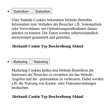
Statistiken
Statistiken
Über Statistik-Cookies bekommen Website-Betreiber
Information zum Verhalten der Besucher z.B. Seitenaufrufe
oder Verweildauer, um Optimierungsmaßnahmen daraus
ableiten zu können. Die Daten werden selbstverständlich
anonymisiert gesammelt und gemeldet.
Herkunft
Cookie
Typ
Beschreibung
Ablauf
Marketing
Marketing
Marketing-Cookies helfen den Website-Betreibern die
Interessen der Besucher zu verstehen um das Website-
Angebot und die –präsentation zu verbessern. Dabei werden
z.B. die Nutzung von Karten- oder Videoanwendungen
beobachtet.
Herkunft
Cookie
Typ
Beschreibung
Ablauf