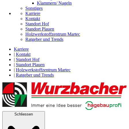
Klammern/ Nageln
Sonstiges
Karriere
Kontakt
Standort Hof
Standort Plauen
Holzwerkstoffzentrum Martec
Ratgeber und Trends
Karriere
|
Kontakt
|
Standort Hof
|
Standort Plauen
|
Holzwerkstoffzentrum Martec
|
Ratgeber und Trends
Schliessen