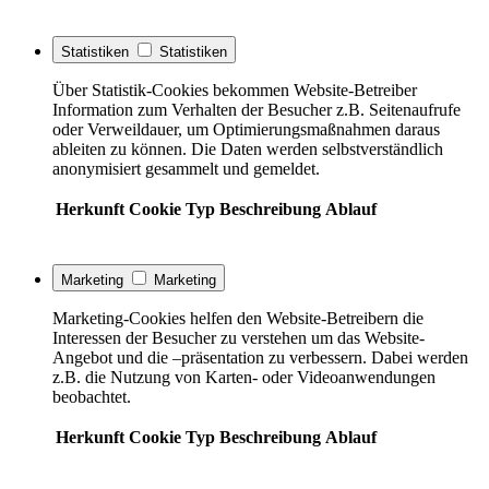
Statistiken
Statistiken
Über Statistik-Cookies bekommen Website-Betreiber
Information zum Verhalten der Besucher z.B. Seitenaufrufe
oder Verweildauer, um Optimierungsmaßnahmen daraus
ableiten zu können. Die Daten werden selbstverständlich
anonymisiert gesammelt und gemeldet.
Herkunft
Cookie
Typ
Beschreibung
Ablauf
Marketing
Marketing
Marketing-Cookies helfen den Website-Betreibern die
Interessen der Besucher zu verstehen um das Website-
Angebot und die –präsentation zu verbessern. Dabei werden
z.B. die Nutzung von Karten- oder Videoanwendungen
beobachtet.
Herkunft
Cookie
Typ
Beschreibung
Ablauf