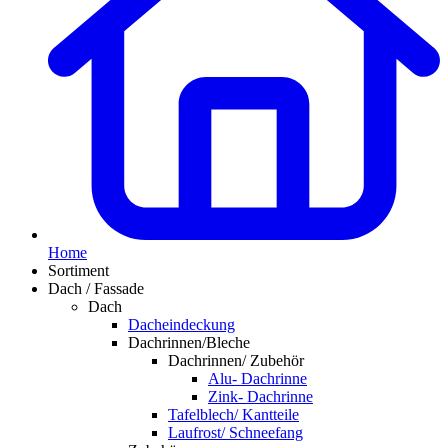
Home
Sortiment
Dach / Fassade
Dach
Dacheindeckung
Dachrinnen/Bleche
Dachrinnen/ Zubehör
Alu- Dachrinne
Zink- Dachrinne
Tafelblech/ Kantteile
Laufrost/ Schneefang