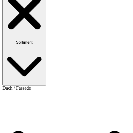
Sortiment
Dach / Fassade