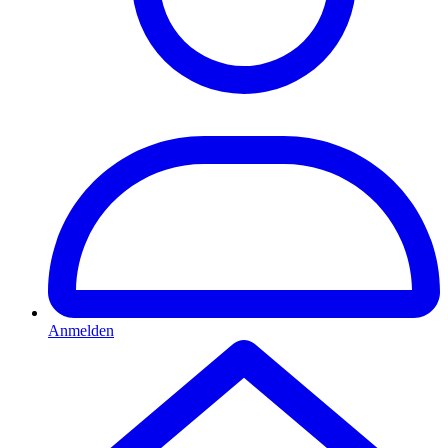
Anmelden