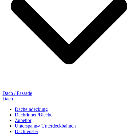
Dach / Fassade
Dach
Dacheindeckung
Dachrinnen/Bleche
Zubehör
Unterspann-/ Unterdeckbahnen
Dachfenster