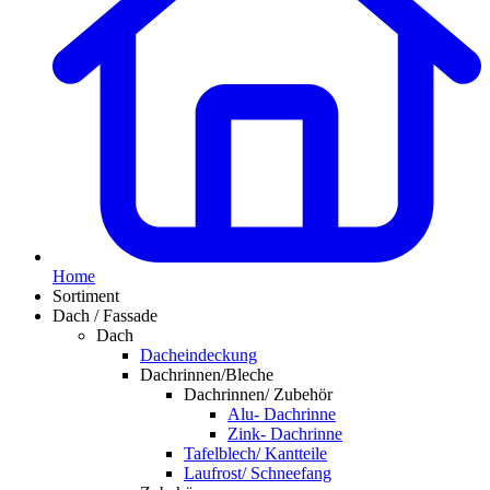
Home
Sortiment
Dach / Fassade
Dach
Dacheindeckung
Dachrinnen/Bleche
Dachrinnen/ Zubehör
Alu- Dachrinne
Zink- Dachrinne
Tafelblech/ Kantteile
Laufrost/ Schneefang