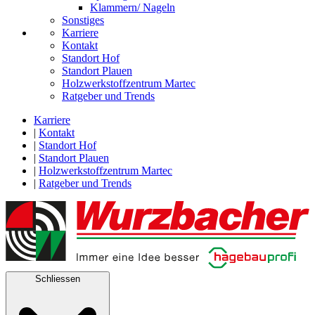
Klammern/ Nageln
Sonstiges
Karriere
Kontakt
Standort Hof
Standort Plauen
Holzwerkstoffzentrum Martec
Ratgeber und Trends
Karriere
|
Kontakt
|
Standort Hof
|
Standort Plauen
|
Holzwerkstoffzentrum Martec
|
Ratgeber und Trends
Schliessen