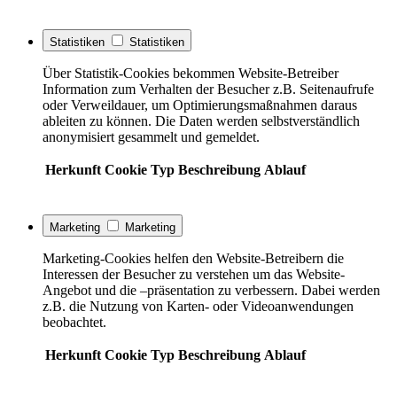
Statistiken
Statistiken
Über Statistik-Cookies bekommen Website-Betreiber
Information zum Verhalten der Besucher z.B. Seitenaufrufe
oder Verweildauer, um Optimierungsmaßnahmen daraus
ableiten zu können. Die Daten werden selbstverständlich
anonymisiert gesammelt und gemeldet.
Herkunft
Cookie
Typ
Beschreibung
Ablauf
Marketing
Marketing
Marketing-Cookies helfen den Website-Betreibern die
Interessen der Besucher zu verstehen um das Website-
Angebot und die –präsentation zu verbessern. Dabei werden
z.B. die Nutzung von Karten- oder Videoanwendungen
beobachtet.
Herkunft
Cookie
Typ
Beschreibung
Ablauf