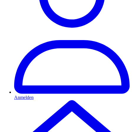
Anmelden