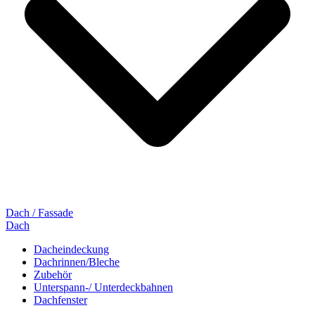
Dach / Fassade
Dach
Dacheindeckung
Dachrinnen/Bleche
Zubehör
Unterspann-/ Unterdeckbahnen
Dachfenster