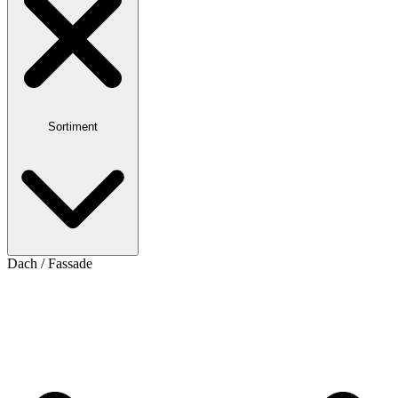
Sortiment
Dach / Fassade