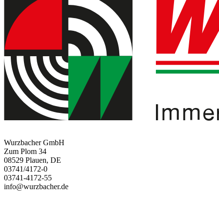
Wurzbacher GmbH
Zum Plom 34
08529 Plauen, DE
03741/4172-0
03741-4172-55
info@wurzbacher.de