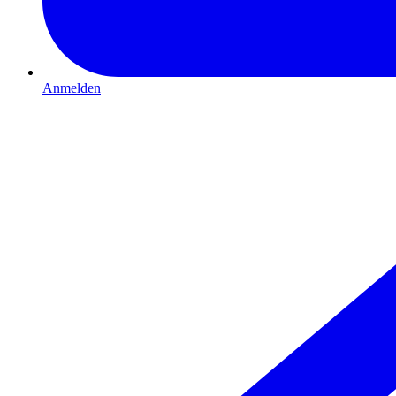
Anmelden