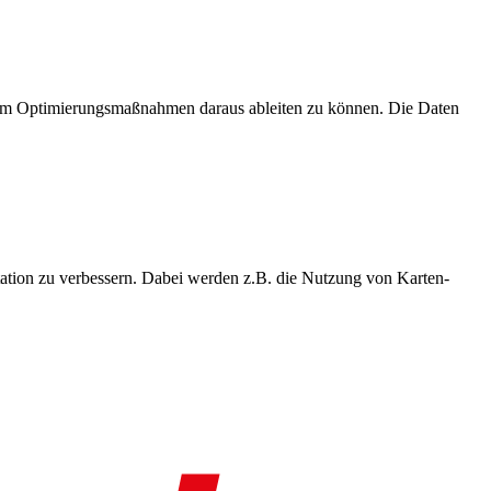
, um Optimierungsmaßnahmen daraus ableiten zu können. Die Daten
ation zu verbessern. Dabei werden z.B. die Nutzung von Karten-