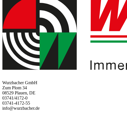
Wurzbacher GmbH
Zum Plom 34
08529 Plauen, DE
03741/4172-0
03741-4172-55
info@wurzbacher.de