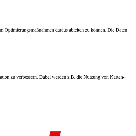
, um Optimierungsmaßnahmen daraus ableiten zu können. Die Daten
ation zu verbessern. Dabei werden z.B. die Nutzung von Karten-