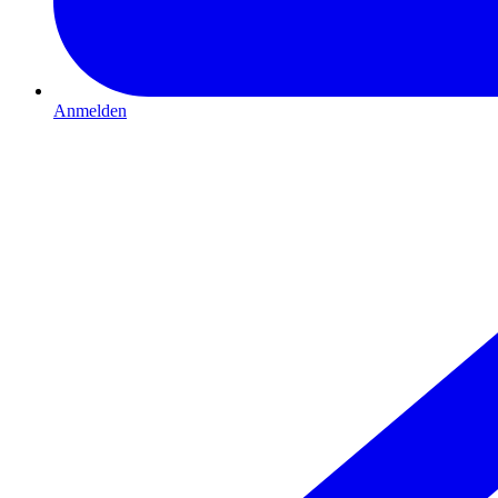
Anmelden