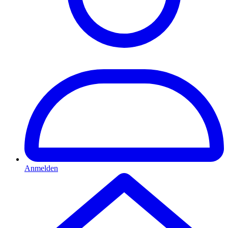
Anmelden