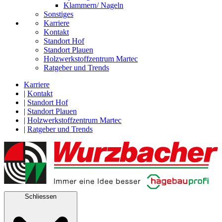
Klammern/ Nageln
Sonstiges
Karriere
Kontakt
Standort Hof
Standort Plauen
Holzwerkstoffzentrum Martec
Ratgeber und Trends
Karriere
|
Kontakt
|
Standort Hof
|
Standort Plauen
|
Holzwerkstoffzentrum Martec
|
Ratgeber und Trends
Schliessen