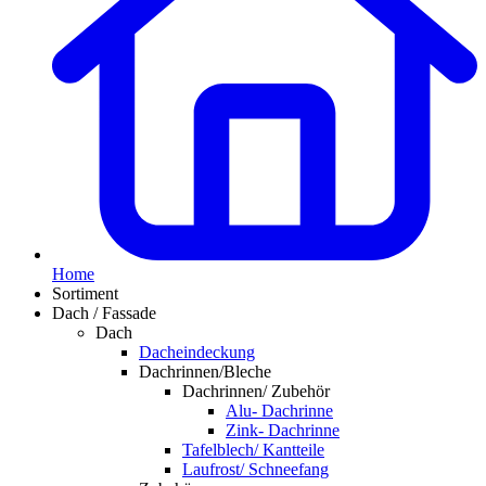
Home
Sortiment
Dach / Fassade
Dach
Dacheindeckung
Dachrinnen/Bleche
Dachrinnen/ Zubehör
Alu- Dachrinne
Zink- Dachrinne
Tafelblech/ Kantteile
Laufrost/ Schneefang