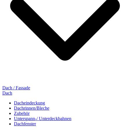
Dach / Fassade
Dach
Dacheindeckung
Dachrinnen/Bleche
Zubehör
Unterspann-/ Unterdeckbahnen
Dachfenster