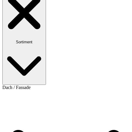
Sortiment
Dach / Fassade