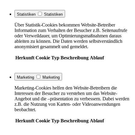
Statistiken
Statistiken
Über Statistik-Cookies bekommen Website-Betreiber
Information zum Verhalten der Besucher z.B. Seitenaufrufe
oder Verweildauer, um Optimierungsmaßnahmen daraus
ableiten zu können. Die Daten werden selbstverständlich
anonymisiert gesammelt und gemeldet.
Herkunft
Cookie
Typ
Beschreibung
Ablauf
Marketing
Marketing
Marketing-Cookies helfen den Website-Betreibern die
Interessen der Besucher zu verstehen um das Website-
Angebot und die –präsentation zu verbessern. Dabei werden
z.B. die Nutzung von Karten- oder Videoanwendungen
beobachtet.
Herkunft
Cookie
Typ
Beschreibung
Ablauf