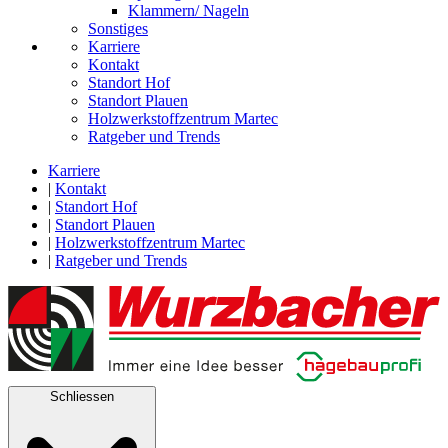
Klammern/ Nageln
Sonstiges
Karriere
Kontakt
Standort Hof
Standort Plauen
Holzwerkstoffzentrum Martec
Ratgeber und Trends
Karriere
|
Kontakt
|
Standort Hof
|
Standort Plauen
|
Holzwerkstoffzentrum Martec
|
Ratgeber und Trends
Schliessen