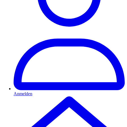
Anmelden