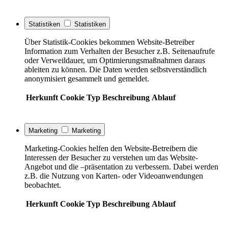
Statistiken
Statistiken
Über Statistik-Cookies bekommen Website-Betreiber
Information zum Verhalten der Besucher z.B. Seitenaufrufe
oder Verweildauer, um Optimierungsmaßnahmen daraus
ableiten zu können. Die Daten werden selbstverständlich
anonymisiert gesammelt und gemeldet.
Herkunft
Cookie
Typ
Beschreibung
Ablauf
Marketing
Marketing
Marketing-Cookies helfen den Website-Betreibern die
Interessen der Besucher zu verstehen um das Website-
Angebot und die –präsentation zu verbessern. Dabei werden
z.B. die Nutzung von Karten- oder Videoanwendungen
beobachtet.
Herkunft
Cookie
Typ
Beschreibung
Ablauf