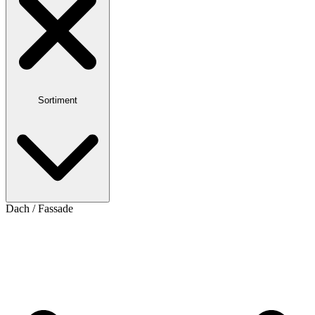
Sortiment
Dach / Fassade