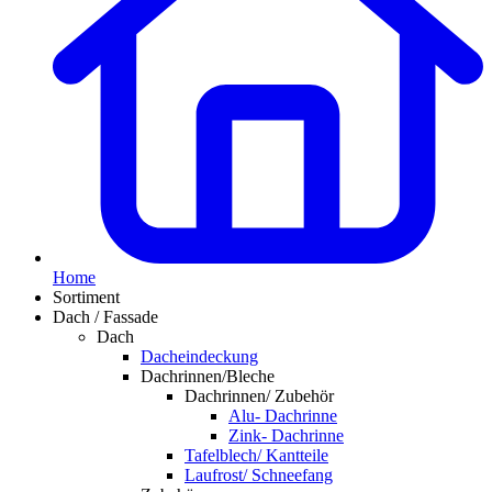
Home
Sortiment
Dach / Fassade
Dach
Dacheindeckung
Dachrinnen/Bleche
Dachrinnen/ Zubehör
Alu- Dachrinne
Zink- Dachrinne
Tafelblech/ Kantteile
Laufrost/ Schneefang