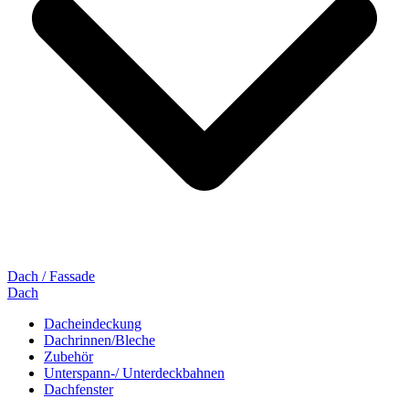
Dach / Fassade
Dach
Dacheindeckung
Dachrinnen/Bleche
Zubehör
Unterspann-/ Unterdeckbahnen
Dachfenster