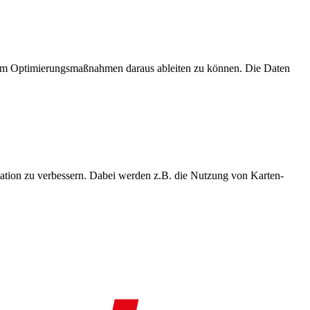
, um Optimierungsmaßnahmen daraus ableiten zu können. Die Daten
ation zu verbessern. Dabei werden z.B. die Nutzung von Karten-