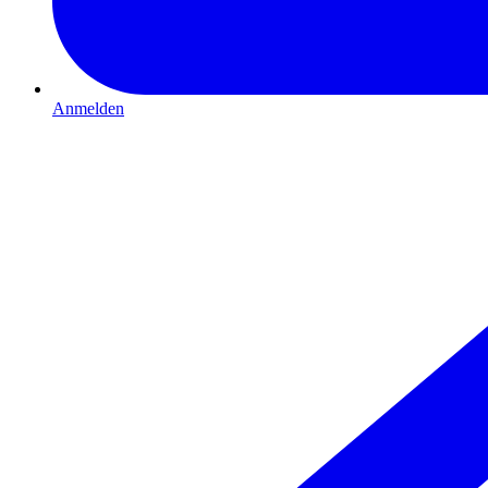
Anmelden