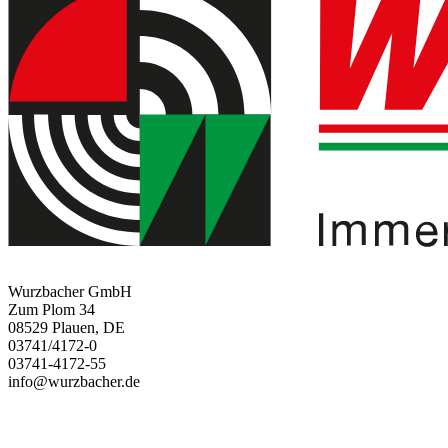
Wurzbacher GmbH
Zum Plom 34
08529 Plauen, DE
03741/4172-0
03741-4172-55
info@wurzbacher.de