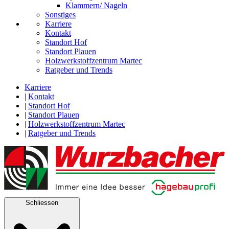
Klammern/ Nageln
Sonstiges
Karriere
Kontakt
Standort Hof
Standort Plauen
Holzwerkstoffzentrum Martec
Ratgeber und Trends
Karriere
|
Kontakt
|
Standort Hof
|
Standort Plauen
|
Holzwerkstoffzentrum Martec
|
Ratgeber und Trends
Schliessen