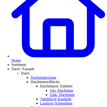
Home
Sortiment
Dach / Fassade
Dach
Dacheindeckung
Dachrinnen/Bleche
Dachrinnen/ Zubehör
Alu- Dachrinne
Zink- Dachrinne
Tafelblech/ Kantteile
Laufrost/ Schneefang