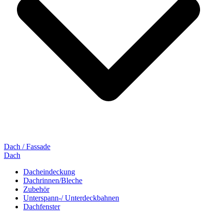
Dach / Fassade
Dach
Dacheindeckung
Dachrinnen/Bleche
Zubehör
Unterspann-/ Unterdeckbahnen
Dachfenster