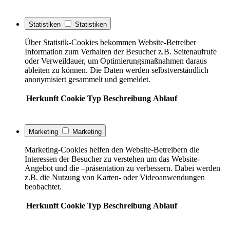
Statistiken
Statistiken
Über Statistik-Cookies bekommen Website-Betreiber
Information zum Verhalten der Besucher z.B. Seitenaufrufe
oder Verweildauer, um Optimierungsmaßnahmen daraus
ableiten zu können. Die Daten werden selbstverständlich
anonymisiert gesammelt und gemeldet.
Herkunft
Cookie
Typ
Beschreibung
Ablauf
Marketing
Marketing
Marketing-Cookies helfen den Website-Betreibern die
Interessen der Besucher zu verstehen um das Website-
Angebot und die –präsentation zu verbessern. Dabei werden
z.B. die Nutzung von Karten- oder Videoanwendungen
beobachtet.
Herkunft
Cookie
Typ
Beschreibung
Ablauf