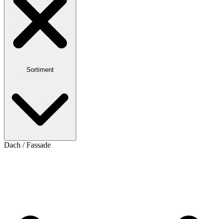
Sortiment
Dach / Fassade