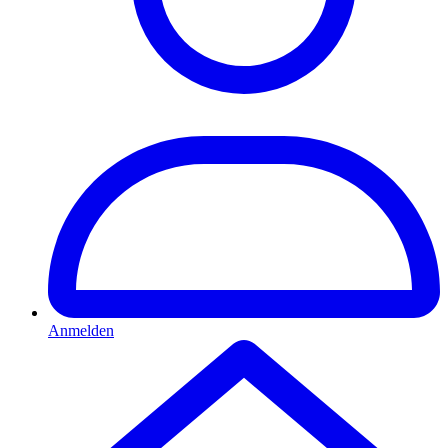
Anmelden